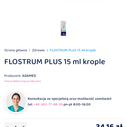
Strona główna
Zdrowie
FLOSTRUM PLUS 15 ml krople
FLOSTRUM PLUS 15 ml krople
Producent:
ADAMED
Inne produkty tego producenta
Konsultacja ze specjalistą oraz możliwość zamówień
tel.
+48 662-77-88-99
pn-pt 8:00-16:00