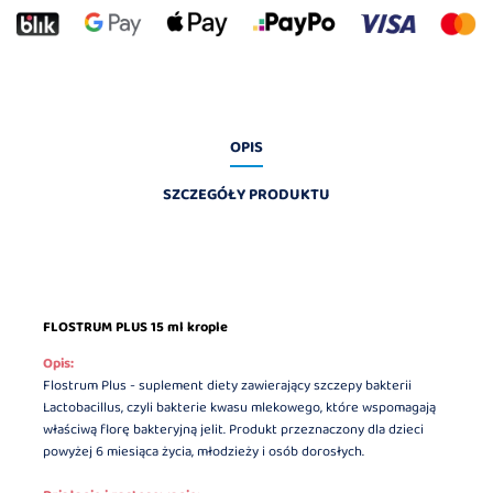
OPIS
SZCZEGÓŁY PRODUKTU
FLOSTRUM PLUS 15 ml krople
Opis:
Flostrum Plus - suplement diety zawierający szczepy bakterii
Lactobacillus, czyli bakterie kwasu mlekowego, które wspomagają
właściwą florę bakteryjną jelit. Produkt przeznaczony dla dzieci
powyżej 6 miesiąca życia, młodzieży i osób dorosłych.