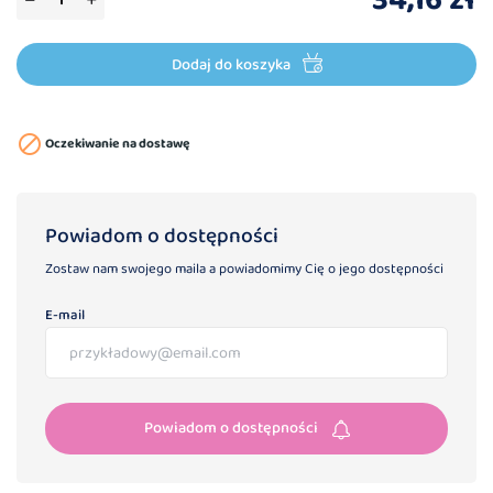
34,16 zł
Dodaj do koszyka

Oczekiwanie na dostawę
Powiadom o dostępności
Zostaw nam swojego maila a powiadomimy Cię o jego dostępności
E-mail
Powiadom o dostępności