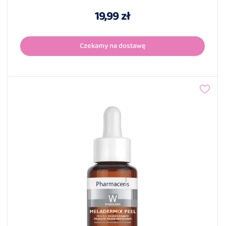
19,99 zł
Czekamy na dostawę