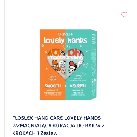
FLOSLEK HAND CARE LOVELY HANDS
WZMACNIAJĄCA KURACJA DO RĄK W 2
KROKACH 1 Zestaw