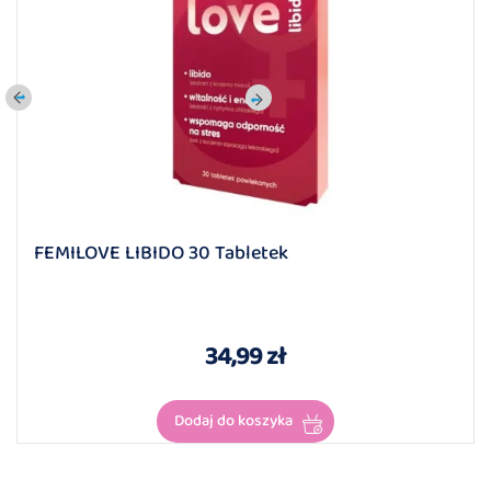
FEMILOVE LIBIDO 30 Tabletek
34,99 zł
Dodaj do koszyka