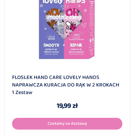
FLOSLEK HAND CARE LOVELY HANDS
NAPRAWCZA KURACJA DO RĄK W 2 KROKACH
1 Zestaw
19,99 zł
Czekamy na dostawę