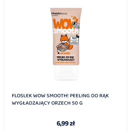
FLOSLEK WOW SMOOTH! PEELING DO RĄK
WYGŁADZAJĄCY ORZECH 50 G
6,99 zł