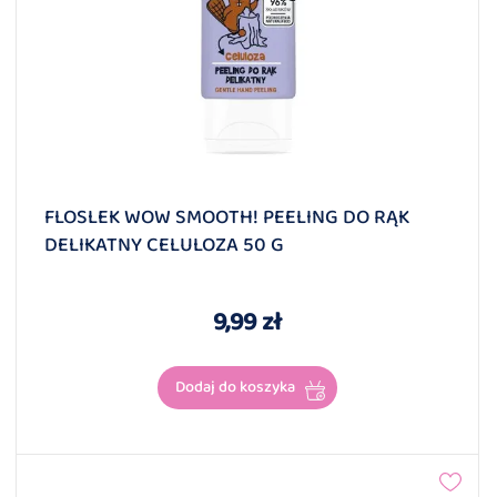
FLOSLEK WOW SMOOTH! PEELING DO RĄK
DELIKATNY CELULOZA 50 G
9,99 zł
Dodaj do koszyka