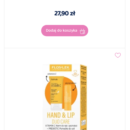
27,90 zł
Dodaj do koszyka