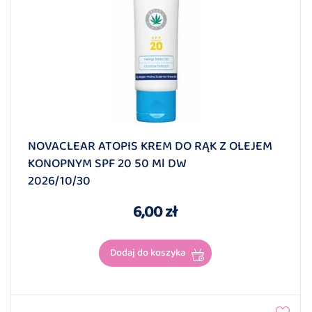
NOVACLEAR ATOPIS KREM DO RĄK Z OLEJEM
KONOPNYM SPF 20 50 Ml DW
2026/10/30
6,00 zł
Dodaj do koszyka