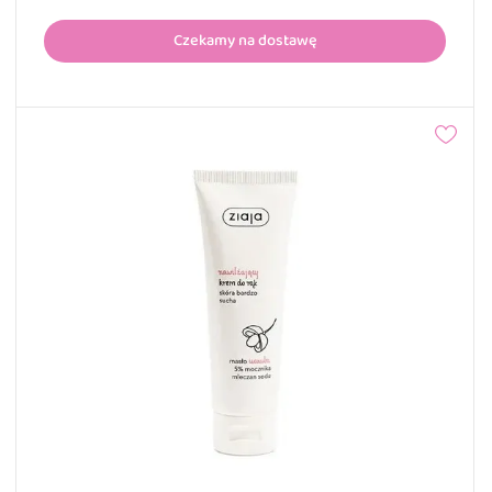
Czekamy na dostawę