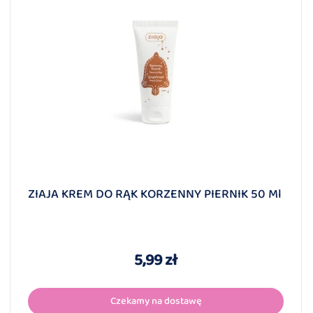
ZIAJA KREM DO RĄK KORZENNY PIERNIK 50 Ml
5,99 zł
Czekamy na dostawę