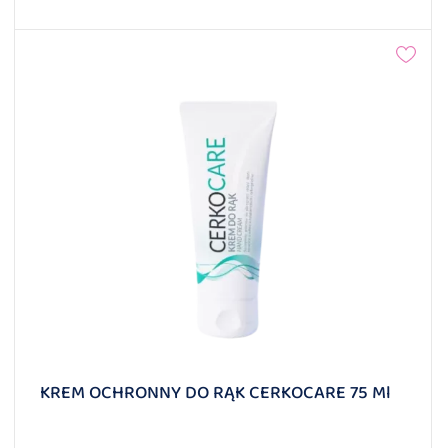
KREM OCHRONNY DO RĄK CERKOCARE 75 Ml