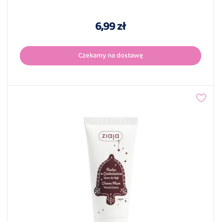
6,99 zł
Czekamy na dostawę