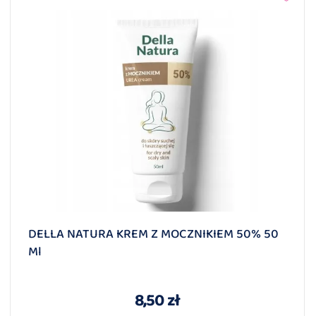
DELLA NATURA KREM Z MOCZNIKIEM 50% 50
Ml
8,50 zł