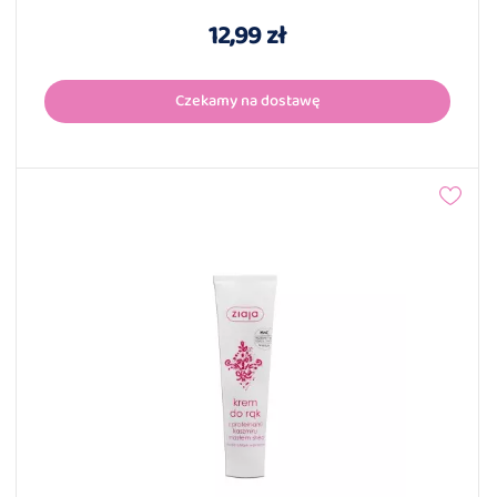
12,99 zł
Czekamy na dostawę