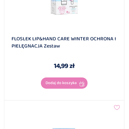
FLOSLEK LIP&HAND CARE WINTER OCHRONA I
PIELĘGNACJA Zestaw
14,99 zł
Dodaj do koszyka