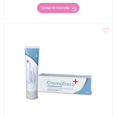
Dodaj do koszyka