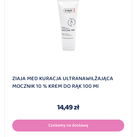
ZIAJA MED KURACJA ULTRANAWILŻAJĄCA
MOCZNIK 10 % KREM DO RĄK 100 Ml
14,49 zł
Czekamy na dostawę