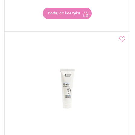
Dodaj do koszyka