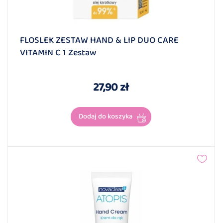
FLOSLEK ZESTAW HAND & LIP DUO CARE
VITAMIN C 1 Zestaw
27,90 zł
Dodaj do koszyka