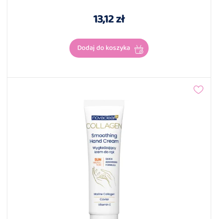
13,12 zł
Dodaj do koszyka