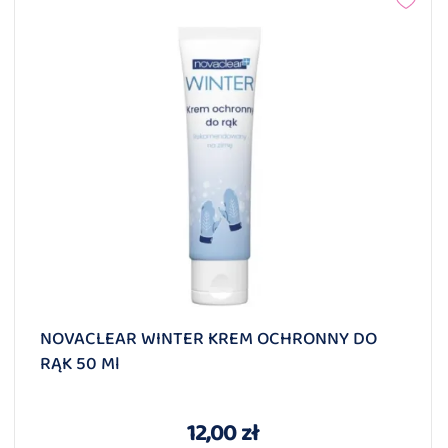
NOVACLEAR WINTER KREM OCHRONNY DO
RĄK 50 Ml
12,00 zł