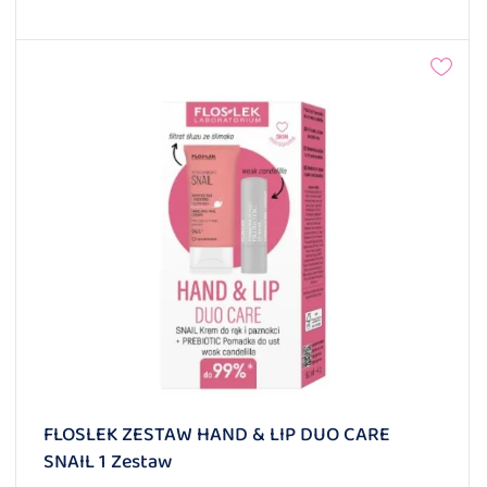
FLOSLEK ZESTAW HAND & LIP DUO CARE
SNAIL 1 Zestaw