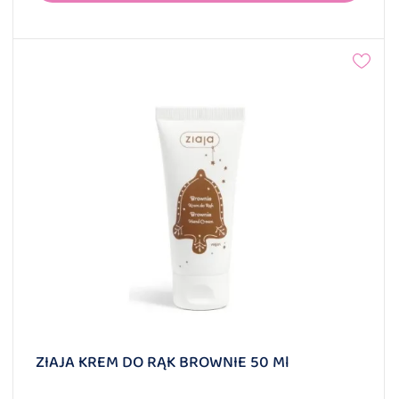
ZIAJA KREM DO RĄK BROWNIE 50 Ml