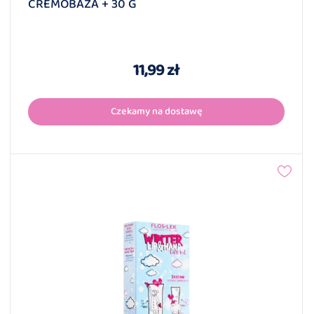
CREMOBAZA + 30 G
11,99 zł
Czekamy na dostawę