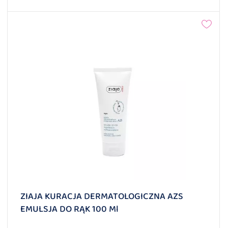
ZIAJA KURACJA DERMATOLOGICZNA AZS
EMULSJA DO RĄK 100 Ml