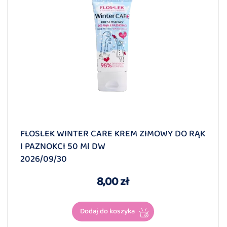
FLOSLEK WINTER CARE KREM ZIMOWY DO RĄK
I PAZNOKCI 50 Ml DW
2026/09/30
8,00 zł
Dodaj do koszyka