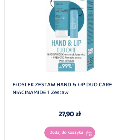
FLOSLEK ZESTAW HAND & LIP DUO CARE
NIACINAMIDE 1 Zestaw
27,90 zł
Dodaj do koszyka