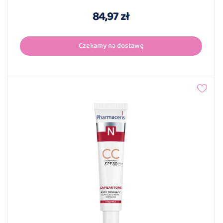
84,97 zł
Czekamy na dostawę