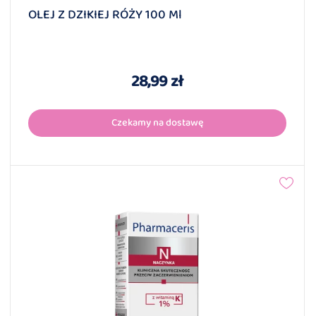
OLEJ Z DZIKIEJ RÓŻY 100 Ml
28,99 zł
Czekamy na dostawę