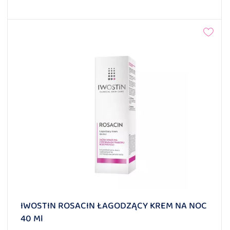
IWOSTIN ROSACIN ŁAGODZĄCY KREM NA NOC
40 Ml