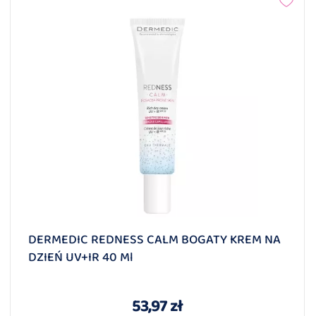
DERMEDIC REDNESS CALM BOGATY KREM NA
DZIEŃ UV+IR 40 Ml
53,97 zł