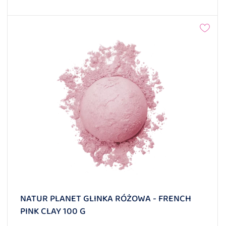
NATUR PLANET GLINKA RÓŻOWA - FRENCH
PINK CLAY 100 G