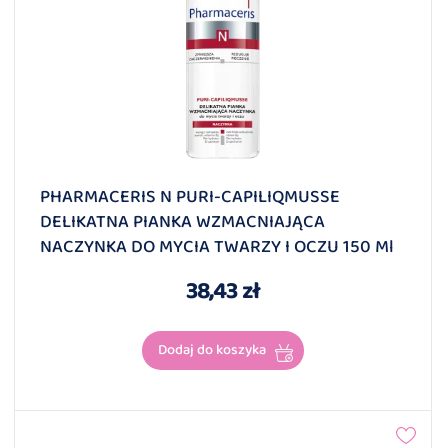
PHARMACERIS N PURI-CAPILIQMUSSE
DELIKATNA PIANKA WZMACNIAJĄCA
NACZYNKA DO MYCIA TWARZY I OCZU 150 Ml
38,43 zł
Dodaj do koszyka