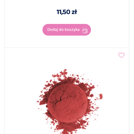
11,50 zł
Dodaj do koszyka