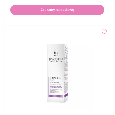
Czekamy na dostawę