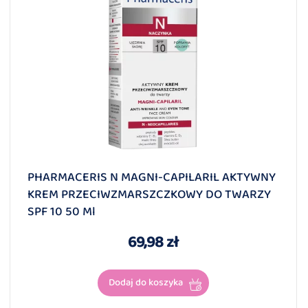
PHARMACERIS N MAGNI-CAPILARIL AKTYWNY
KREM PRZECIWZMARSZCZKOWY DO TWARZY
SPF 10 50 Ml
69,98 zł
Dodaj do koszyka