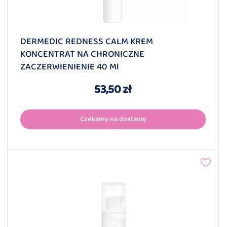
DERMEDIC REDNESS CALM KREM
KONCENTRAT NA CHRONICZNE
ZACZERWIENIENIE 40 Ml
53,50 zł
Czekamy na dostawę