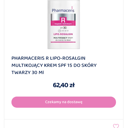
PHARMACERIS R LIPO-ROSALGIN
MULTIKOJĄCY KREM SPF 15 DO SKÓRY
TWARZY 30 Ml
62,40 zł
Czekamy na dostawę