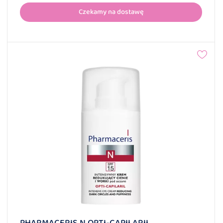
Czekamy na dostawę