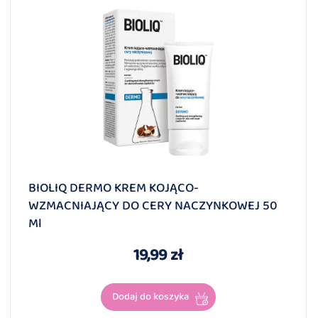
BIOLIQ DERMO KREM KOJĄCO-
WZMACNIAJĄCY DO CERY NACZYNKOWEJ 50
Ml
19,99 zł
Dodaj do koszyka