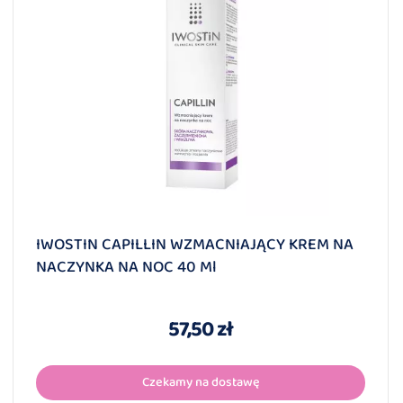
IWOSTIN CAPILLIN WZMACNIAJĄCY KREM NA
NACZYNKA NA NOC 40 Ml
57,50 zł
Czekamy na dostawę