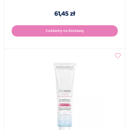
61,45 zł
Czekamy na dostawę