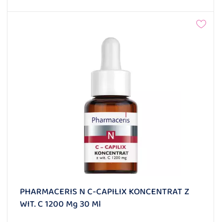
PHARMACERIS N C-CAPILIX KONCENTRAT Z
WIT. C 1200 Mg 30 Ml