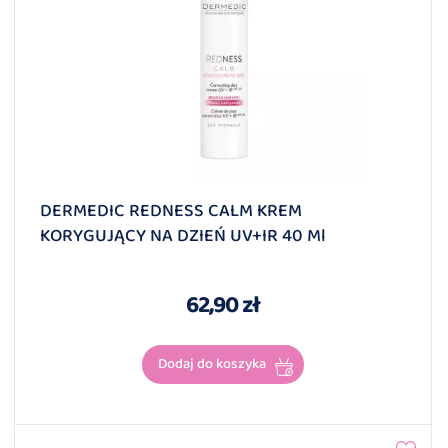
DERMEDIC REDNESS CALM KREM
KORYGUJĄCY NA DZIEŃ UV+IR 40 Ml
62,90 zł
Dodaj do koszyka