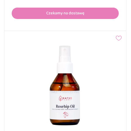
Czekamy na dostawę