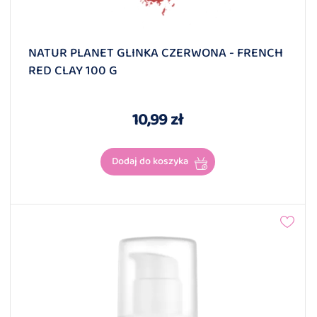
NATUR PLANET GLINKA CZERWONA - FRENCH
RED CLAY 100 G
10,99 zł
Dodaj do koszyka