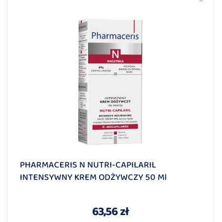
PHARMACERIS N NUTRI-CAPILARIL
INTENSYWNY KREM ODŻYWCZY 50 Ml
63,56 zł