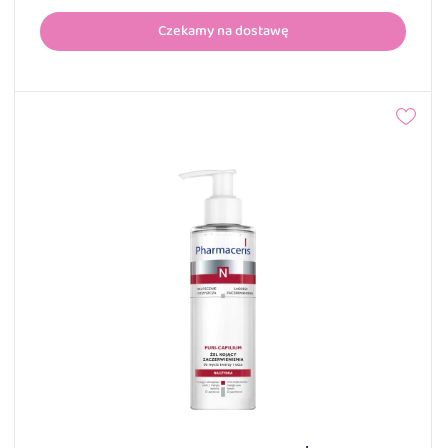
Czekamy na dostawę