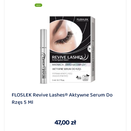
FLOSLEK Revive Lashes® Aktywne Serum Do
Rzęs 5 Ml
47,00 zł