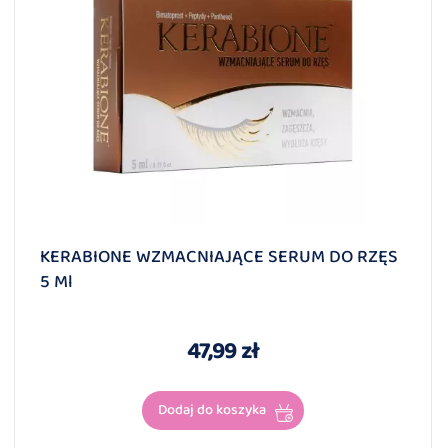
KERABIONE WZMACNIAJĄCE SERUM DO RZĘS
5 Ml
47,99 zł
Dodaj do koszyka