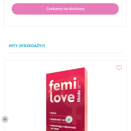
Czekamy na dostawę
HITY SPRZEDAŻY!!!