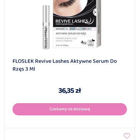
FLOSLEK Revive Lashes Aktywne Serum Do
Rzęs 3 Ml
36,35 zł
Czekamy na dostawę