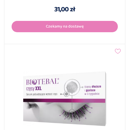
31,00 zł
Czekamy na dostawę