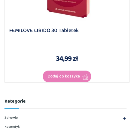
FEMILOVE LIBIDO 30 Tabletek
34,99 zł
Dodaj do koszyka
Kategorie
Zdrowie

Kosmetyki