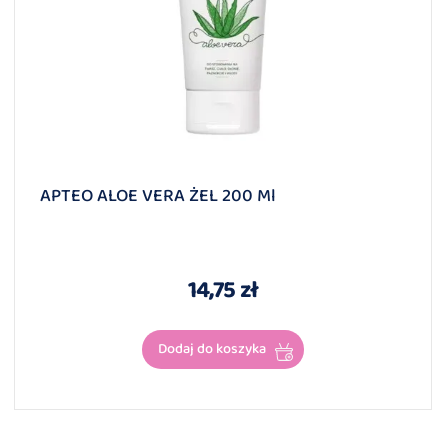
APTEO ALOE VERA ŻEL 200 Ml
14,75 zł
Dodaj do koszyka