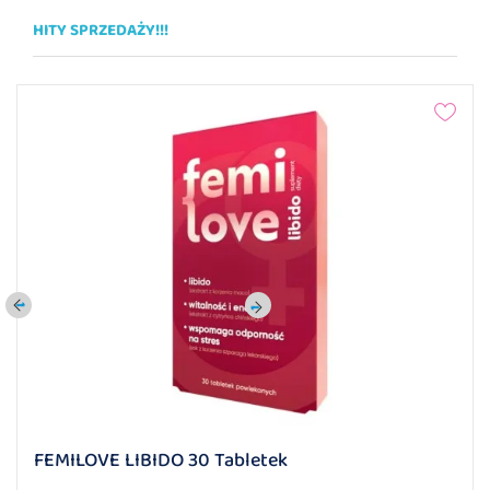
HITY SPRZEDAŻY!!!
FEMILOVE LIBIDO 30 Tabletek