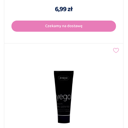
6,99 zł
Czekamy na dostawę