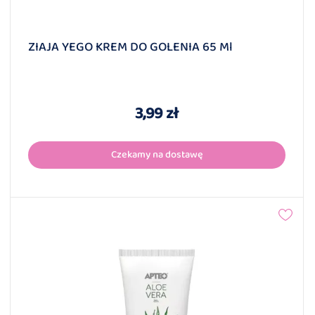
ZIAJA YEGO KREM DO GOLENIA 65 Ml
3,99 zł
Czekamy na dostawę