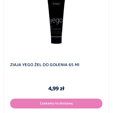
ZIAJA YEGO ŻEL DO GOLENIA 65 Ml
4,99 zł
Czekamy na dostawę