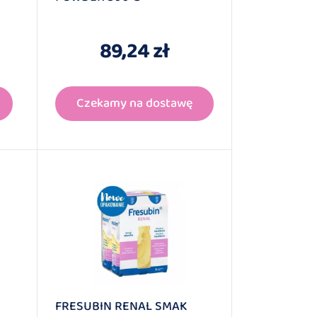
89,24 zł
Czekamy na dostawę
FRESUBIN RENAL SMAK