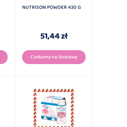
NUTRISON POWDER 430 G
51,44 zł
Czekamy na dostawę