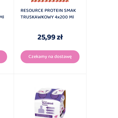
RESOURCE PROTEIN SMAK
Ml
TRUSKAWKOWY 4x200 Ml
25,99 zł
Czekamy na dostawę