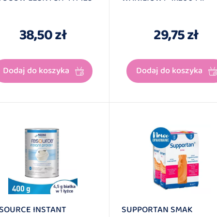
38,50 zł
29,75 zł
Dodaj do koszyka
Dodaj do koszyka
SOURCE INSTANT
SUPPORTAN SMAK