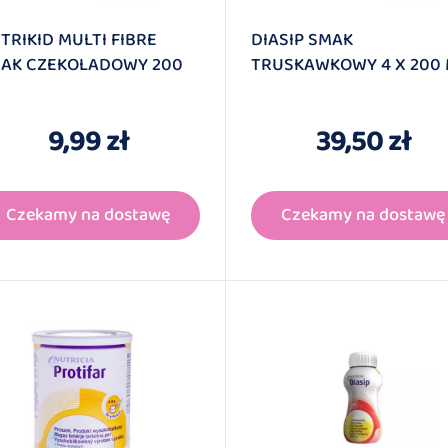
TRIKID MULTI FIBRE
DIASIP SMAK
AK CZEKOLADOWY 200
TRUSKAWKOWY 4 X 200 
9,99 zł
39,50 zł
Czekamy na dostawę
Czekamy na dostawę