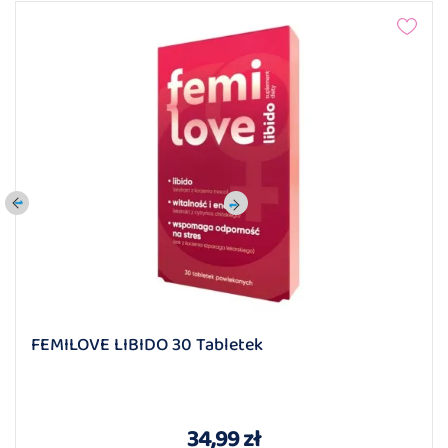
FEMILOVE LIBIDO 30 Tabletek
34,99 zł