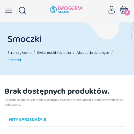
0
Smoczki
Strona główna
Świat matki i dziecka
Akcesoria dziecięce
Smoczki
Brak dostępnych produktów.
Bądźcie czujni! W tym miejscu zostanie wyświetlonych więcej produktów w miarę ich
dodawania.
HITY SPRZEDAŻY!!!