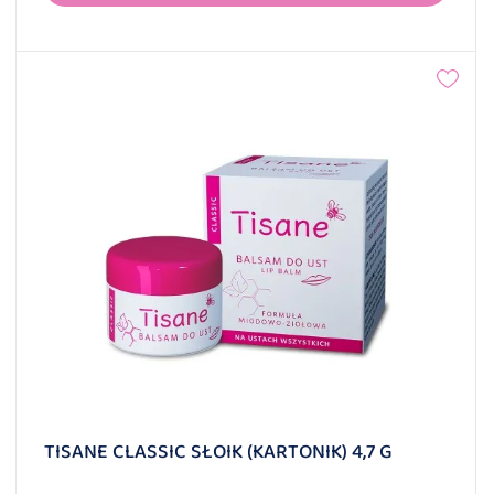
TISANE CLASSIC SŁOIK (KARTONIK) 4,7 G