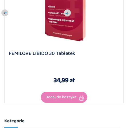
FEMILOVE LIBIDO 30 Tabletek
34,99 zł
Dodaj do koszyka
Kategorie