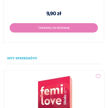
9,90 zł
Czekamy na dostawę
HITY SPRZEDAŻY!!!