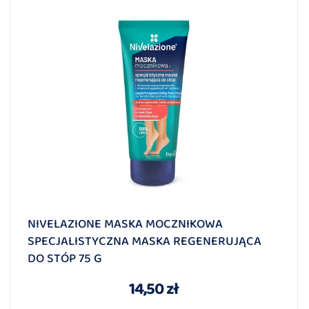
NIVELAZIONE MASKA MOCZNIKOWA
SPECJALISTYCZNA MASKA REGENERUJĄCA
DO STÓP 75 G
14,50 zł