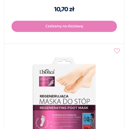
10,70 zł
Czekamy na dostawę