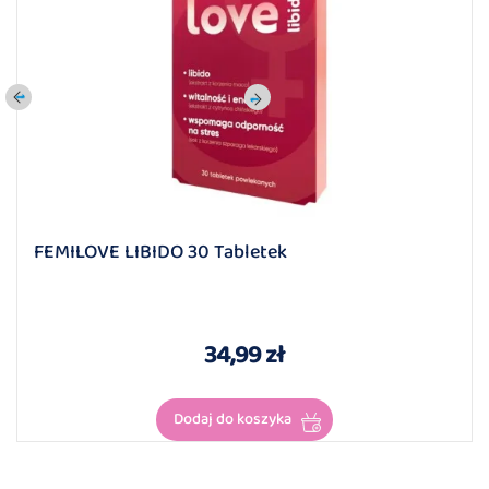
FEMILOVE LIBIDO 30 Tabletek
34,99 zł
Dodaj do koszyka