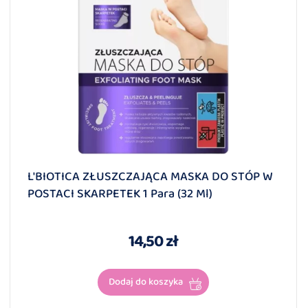
L'BIOTICA ZŁUSZCZAJĄCA MASKA DO STÓP W
POSTACI SKARPETEK 1 Para (32 Ml)
14,50 zł
Dodaj do koszyka