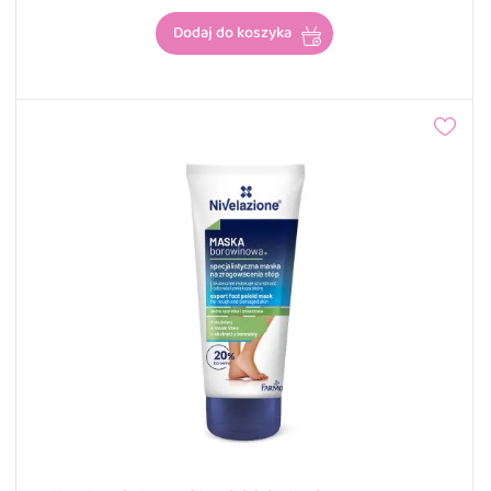
Dodaj do koszyka