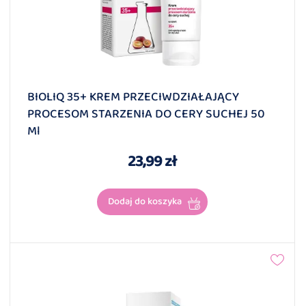
BIOLIQ 35+ KREM PRZECIWDZIAŁAJĄCY
PROCESOM STARZENIA DO CERY SUCHEJ 50
Ml
23,99 zł
Dodaj do koszyka