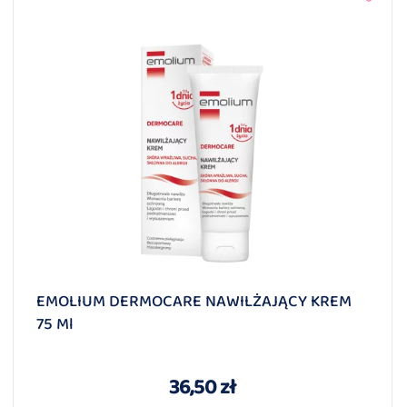
EMOLIUM DERMOCARE NAWILŻAJĄCY KREM
75 Ml
36,50 zł