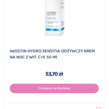
IWOSTIN HYDRO SENSITIA ODŻYWCZY KREM
NA NOC Z WIT. C+E 50 Ml
53,70 zł
Czekamy na dostawę