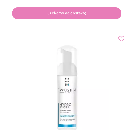
Czekamy na dostawę