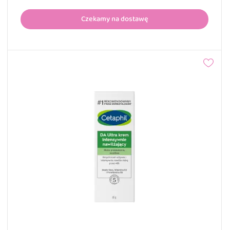
Czekamy na dostawę