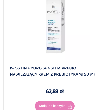
IWOSTIN HYDRO SENSITIA PREBIO
NAWILŻAJĄCY KREM Z PREBIOTYKAMI 50 Ml
62,88 zł
Dodaj do koszyka