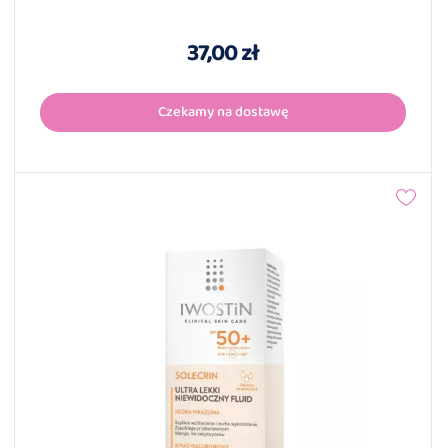
37,00 zł
Czekamy na dostawę