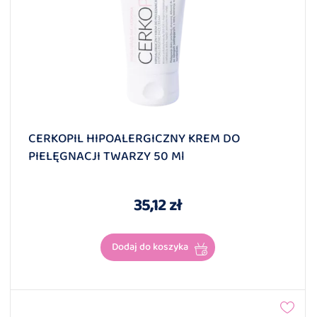
CERKOPIL HIPOALERGICZNY KREM DO
PIELĘGNACJI TWARZY 50 Ml
35,12 zł
Dodaj do koszyka