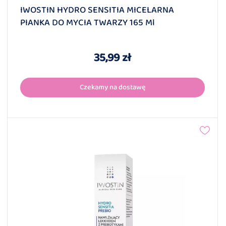
IWOSTIN HYDRO SENSITIA MICELARNA
PIANKA DO MYCIA TWARZY 165 Ml
35,99 zł
Czekamy na dostawę