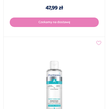
47,99 zł
Czekamy na dostawę