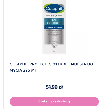
CETAPHIL PRO ITCH CONTROL EMULSJA DO
MYCIA 295 Ml
51,99 zł
Czekamy na dostawę