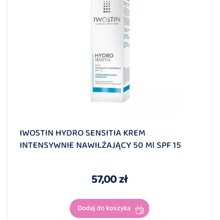
IWOSTIN HYDRO SENSITIA KREM
INTENSYWNIE NAWILŻAJĄCY 50 Ml SPF 15
57,00 zł
Dodaj do koszyka