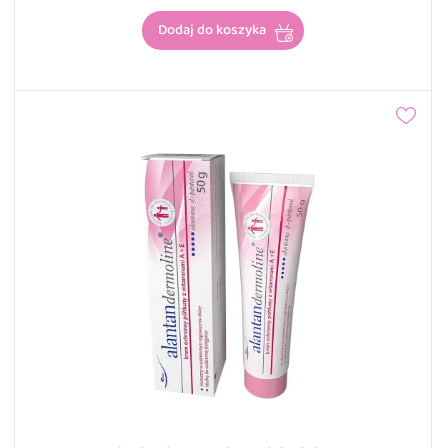
Dodaj do koszyka