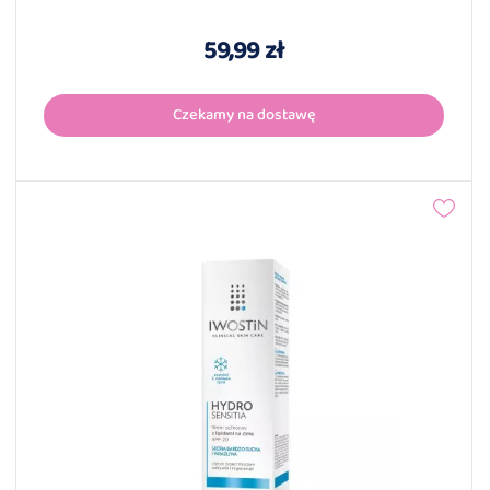
59,99 zł
Czekamy na dostawę