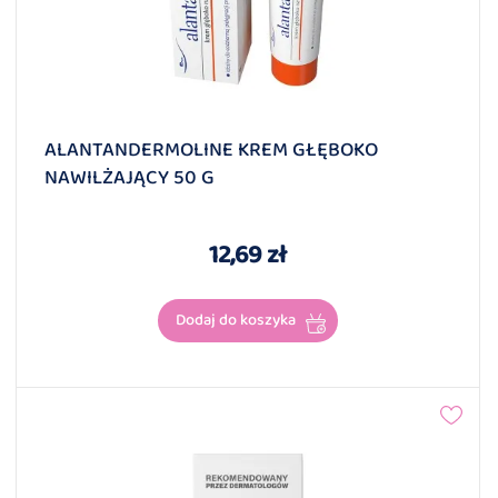
ALANTANDERMOLINE KREM GŁĘBOKO
NAWILŻAJĄCY 50 G
12,69 zł
Dodaj do koszyka