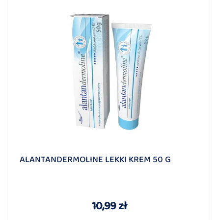
ALANTANDERMOLINE LEKKI KREM 50 G
10,99 zł