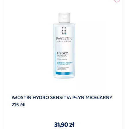
IWOSTIN HYDRO SENSITIA PŁYN MICELARNY
215 Ml
31,90 zł