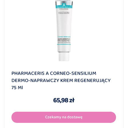
PHARMACERIS A CORNEO-SENSILIUM
DERMO-NAPRAWCZY KREM REGENERUJĄCY
75 Ml
65,98 zł
Czekamy na dostawę