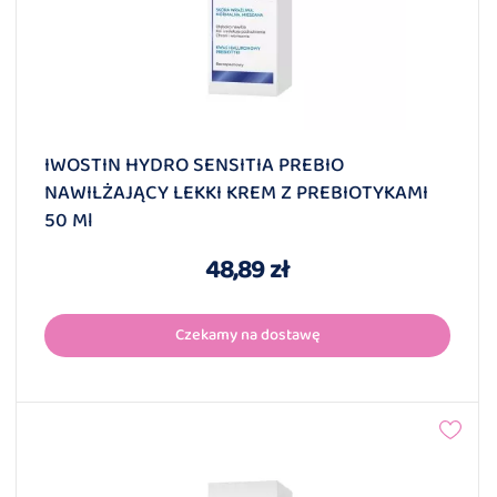
IWOSTIN HYDRO SENSITIA PREBIO
NAWILŻAJĄCY LEKKI KREM Z PREBIOTYKAMI
50 Ml
48,89 zł
Czekamy na dostawę