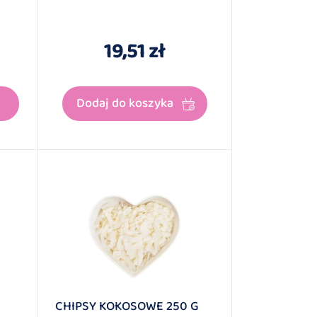
19,51 zł
Dodaj do koszyka
CHIPSY KOKOSOWE 250 G