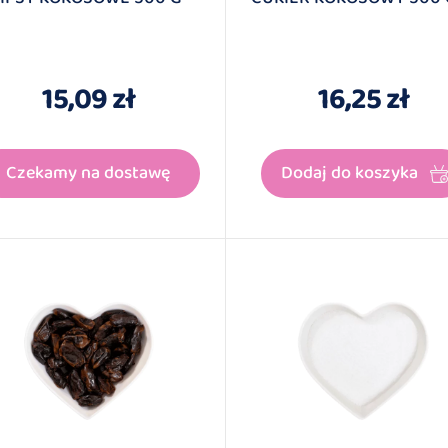
15,09 zł
16,25 zł
Czekamy na dostawę
Dodaj do koszyka