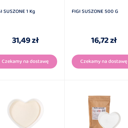
GI SUSZONE 1 Kg
FIGI SUSZONE 500 G
31,49 zł
16,72 zł
Czekamy na dostawę
Czekamy na dostawę