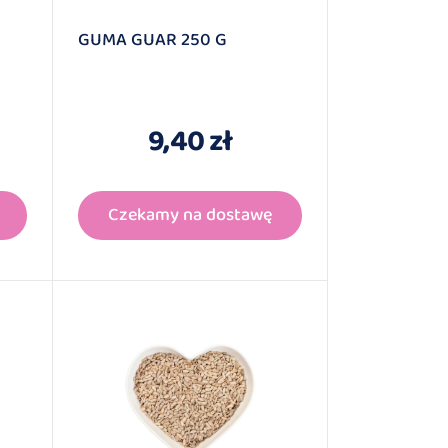
GUMA GUAR 250 G
9,40 zł
Czekamy na dostawę