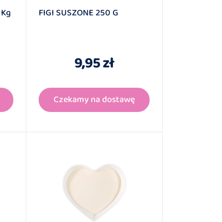
 Kg
FIGI SUSZONE 250 G
9,95 zł
Czekamy na dostawę