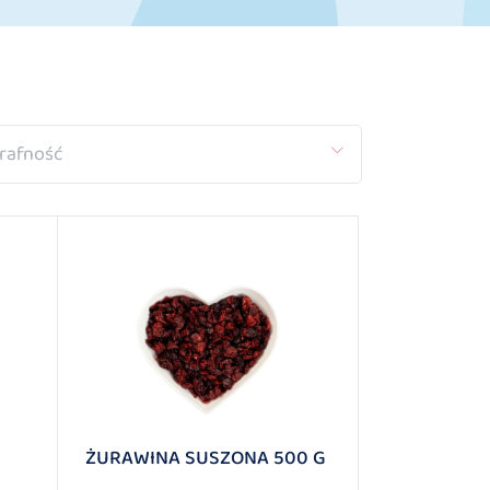
rafność
ŻURAWINA SUSZONA 500 G