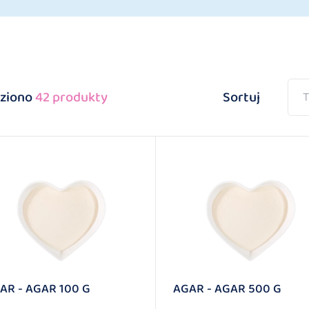
ziono
42 produkty
Sortuj
T
AR - AGAR 100 G
AGAR - AGAR 500 G