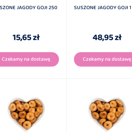
SZONE JAGODY GOJI 250
SUSZONE JAGODY GOJI 1
15,65 zł
48,95 zł
Czekamy na dostawę
Czekamy na dostawę