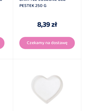
PESTEK 250 G
8,39 zł
Czekamy na dostawę