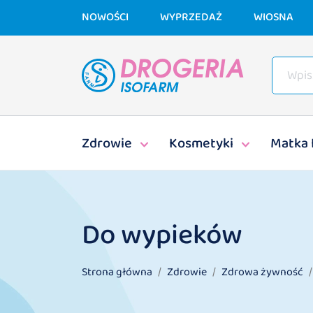
NOWOŚCI
WYPRZEDAŻ
WIOSNA
Zdrowie
Kosmetyki
Matka 
Do wypieków
Strona główna
Zdrowie
Zdrowa żywność