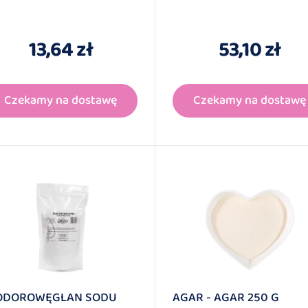
13,64 zł
53,10 zł
Czekamy na dostawę
Czekamy na dostawę
DOROWĘGLAN SODU
AGAR - AGAR 250 G