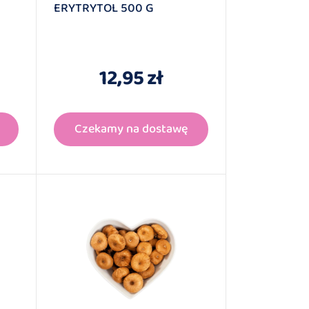
ERYTRYTOL 500 G
12,95 zł
Czekamy na dostawę