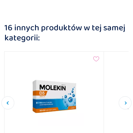
16 innych produktów w tej samej
kategorii: