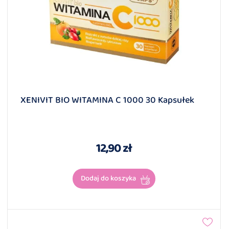
XENIVIT BIO WITAMINA C 1000 30 Kapsułek
12,90 zł
Dodaj do koszyka