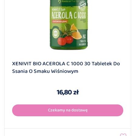
XENIVIT BIO ACEROLA C 1000 30 Tabletek Do
Ssania O Smaku Wiśniowym
16,80 zł
Czekamy na dostawę