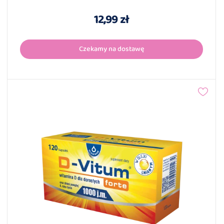
12,99 zł
Czekamy na dostawę