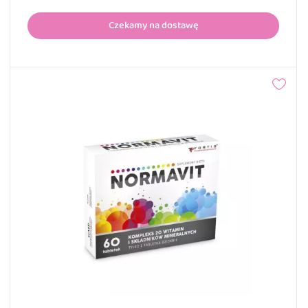
Czekamy na dostawę