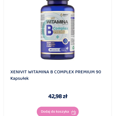
XENIVIT WITAMINA B COMPLEX PREMIUM 90
Kapsułek
42,98 zł
Dodaj do koszyka