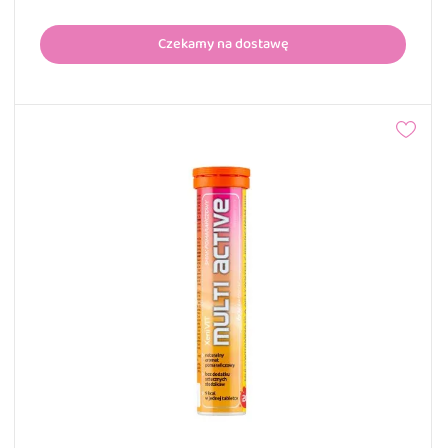
Czekamy na dostawę