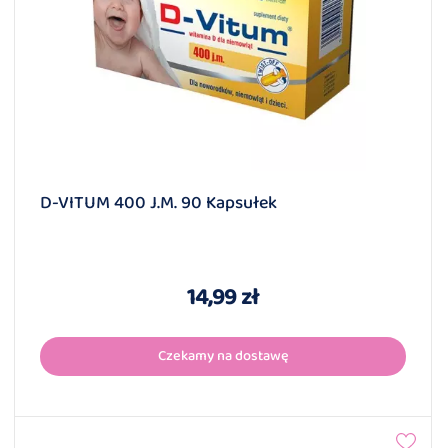
D-VITUM 400 J.m. 90 Kapsułek
14,99 zł
Czekamy na dostawę