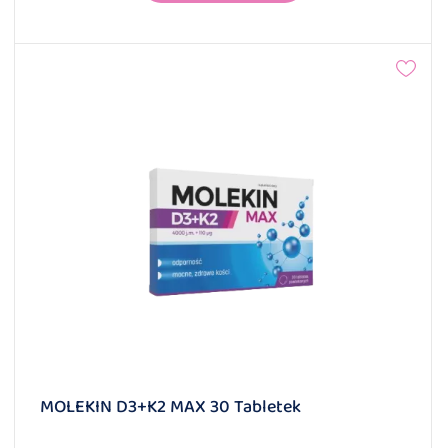
MOLEKIN D3+K2 MAX 30 Tabletek