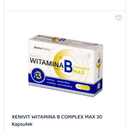
XENIVIT WITAMINA B COMPLEX MAX 30
Kapsułek