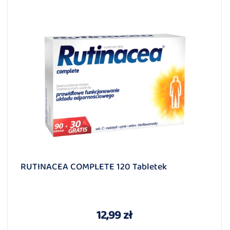
RUTINACEA COMPLETE 120 Tabletek
12,99 zł