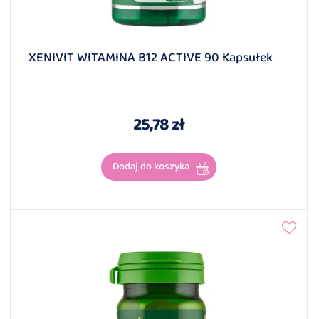
XENIVIT WITAMINA B12 ACTIVE 90 Kapsułek
25,78 zł
Dodaj do koszyka