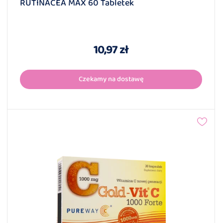
RUTINACEA MAX 60 Tabletek
10,97 zł
Czekamy na dostawę