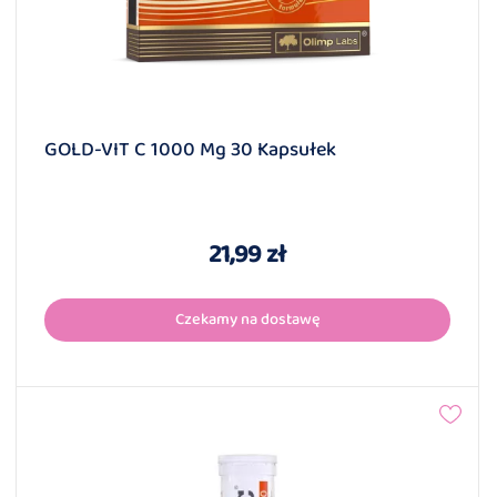
GOLD-VIT C 1000 Mg 30 Kapsułek
21,99 zł
Czekamy na dostawę