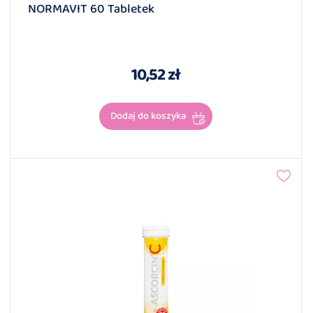
NORMAVIT 60 Tabletek
10,52 zł
Dodaj do koszyka