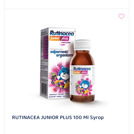
RUTINACEA JUNIOR PLUS 100 Ml Syrop