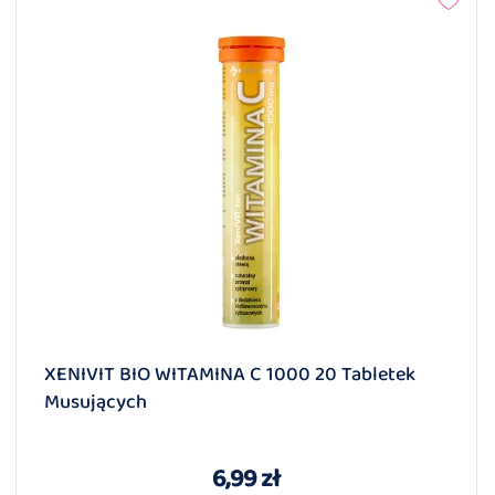
XENIVIT BIO WITAMINA C 1000 20 Tabletek
Musujących
6,99 zł