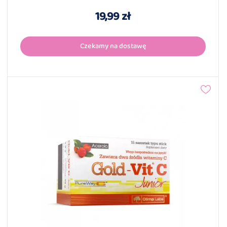
19,99 zł
Czekamy na dostawę