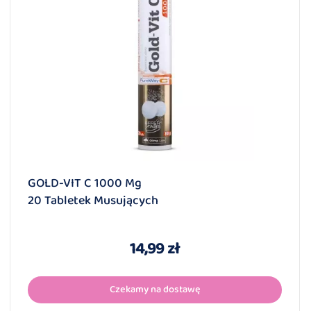
GOLD-VIT C 1000 Mg
20 Tabletek Musujących
14,99 zł
Czekamy na dostawę