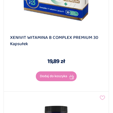
XENIVIT WITAMINA B COMPLEX PREMIUM 30
Kapsułek
19,89 zł
Dodaj do koszyka