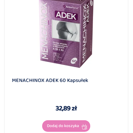
MENACHINOX ADEK 60 Kapsułek
32,89 zł
Dodaj do koszyka