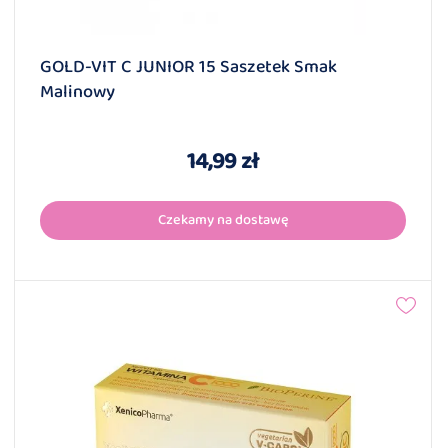
GOLD-VIT C JUNIOR 15 Saszetek Smak
Malinowy
14,99 zł
Czekamy na dostawę