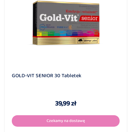
GOLD-VIT SENIOR 30 Tabletek
39,99 zł
Czekamy na dostawę