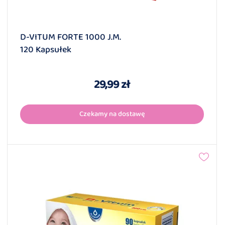
D-VITUM FORTE 1000 J.m.
120 Kapsułek
29,99 zł
Czekamy na dostawę