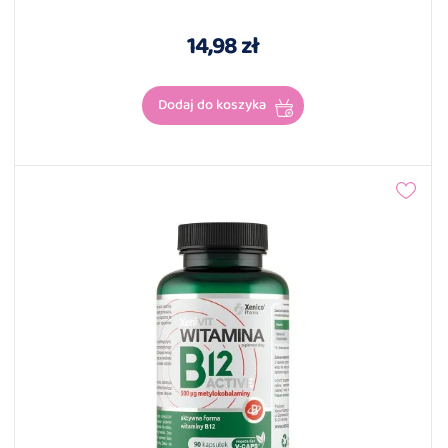
14,98 zł
Dodaj do koszyka