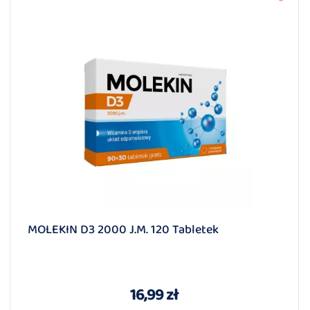
MOLEKIN D3 2000 J.m. 120 Tabletek
16,99 zł