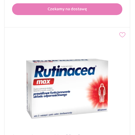
Czekamy na dostawę