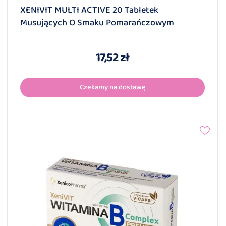
XENIVIT MULTI ACTIVE 20 Tabletek
Musujących O Smaku Pomarańczowym
17,52 zł
Czekamy na dostawę