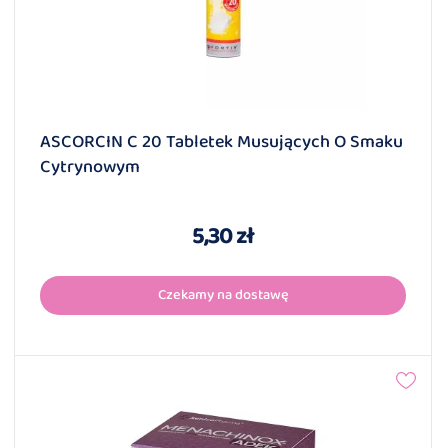
ASCORCIN C 20 Tabletek Musujących O Smaku
Cytrynowym
5,30 zł
Czekamy na dostawę