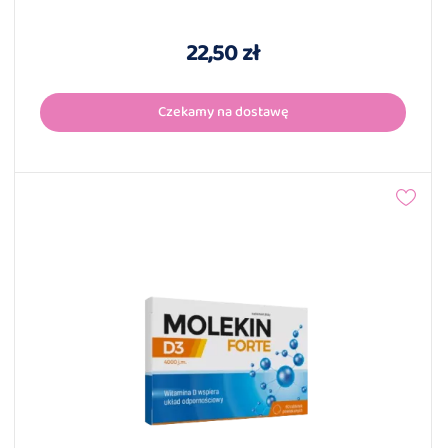
22,50 zł
Czekamy na dostawę