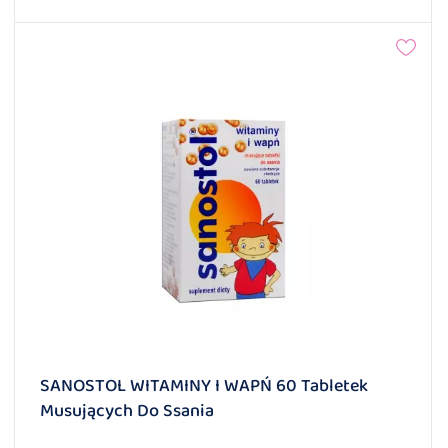
SANOSTOL WITAMINY I WAPŃ 60 Tabletek
Musujących Do Ssania