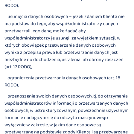
RODO),
usunięcia danych osobowych – jeżeli zdaniem Klienta nie
ma podstaw do tego, aby współadministratorzy danych
przetwarzali jego dane, może żądać aby
współadministratorzy je usunęli za wyjątkiem sytuacji, w
których obowiązek przetwarzania danych osobowych
wynika z przepisu prawa lub przetwarzanie danych jest
niezbędne do dochodzenia, ustalenia lub obrony roszczeń
(art. 17 RODO),
ograniczenia przetwarzania danych osobowych (art. 18
RODO),
przenoszenia swoich danych osobowych, tj. do otrzymania
współadministratorów informacji o przetwarzanych danych
osobowych, w ustrukturyzowanym, powszechnie używanym
formacie nadającym się do odczytu maszynowego
wyłącznie w zakresie, w jakim dane osobowe są
przetwarzane na podstawie zgody Klienta i są przetwarzane