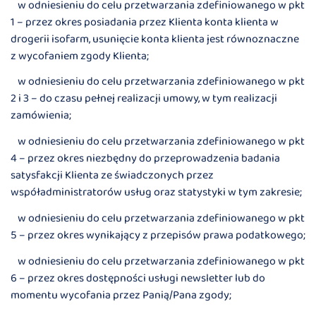
w odniesieniu do celu przetwarzania zdefiniowanego w pkt
1 – przez okres posiadania przez Klienta konta klienta w
drogerii isofarm, usunięcie konta klienta jest równoznaczne
z wycofaniem zgody Klienta;
w odniesieniu do celu przetwarzania zdefiniowanego w pkt
2 i 3 – do czasu pełnej realizacji umowy, w tym realizacji
zamówienia;
w odniesieniu do celu przetwarzania zdefiniowanego w pkt
4 – przez okres niezbędny do przeprowadzenia badania
satysfakcji Klienta ze świadczonych przez
współadministratorów usług oraz statystyki w tym zakresie;
w odniesieniu do celu przetwarzania zdefiniowanego w pkt
5 – przez okres wynikający z przepisów prawa podatkowego;
w odniesieniu do celu przetwarzania zdefiniowanego w pkt
6 – przez okres dostępności usługi newsletter lub do
momentu wycofania przez Panią/Pana zgody;