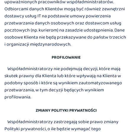
upoważnionych pracowników współadministratorów.
Odbiorcami danych Klientów mogą być również zewnętrzni
dostawcy usług IT na podstawie umowy powierzenia
przetwarzania danych osobowych oraz dostawcom usług
pocztowych (np. kurierom) na zasadzie udostępnienia. Dane
osobowe Klienta nie będą przekazywane do państw trzecich
i organizacji międzynarodowych.
PROFILOWANIE
Współadministratorzy nie podejmują decyzji, które mają
skutek prawny dla Klienta lub które wpływają na Klienta w
podobny sposób i które są wynikiem zautomatyzowanego
przetwarzania, w tym decyzji będących wynikiem
profilowania.
ZMIANY POLITYKI PRYWATNOŚCI
Współadministratorzy zastrzegają sobie prawo zmiany
Polityki prywatności, o ile będzie wymagać tego