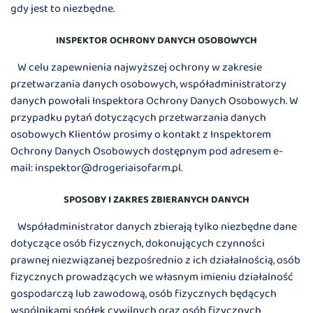
gdy jest to niezbędne.
INSPEKTOR OCHRONY DANYCH OSOBOWYCH
W celu zapewnienia najwyższej ochrony w zakresie
przetwarzania danych osobowych, współadministratorzy
danych powołali Inspektora Ochrony Danych Osobowych. W
przypadku pytań dotyczących przetwarzania danych
osobowych Klientów prosimy o kontakt z Inspektorem
Ochrony Danych Osobowych dostępnym pod adresem e-
mail: inspektor@drogeriaisofarm.pl.
SPOSOBY I ZAKRES ZBIERANYCH DANYCH
Współadministrator danych zbierają tylko niezbędne dane
dotyczące osób fizycznych, dokonujących czynności
prawnej niezwiązanej bezpośrednio z ich działalnością, osób
fizycznych prowadzących we własnym imieniu działalność
gospodarczą lub zawodową, osób fizycznych będących
wspólnikami spółek cywilnych oraz osób fizycznych