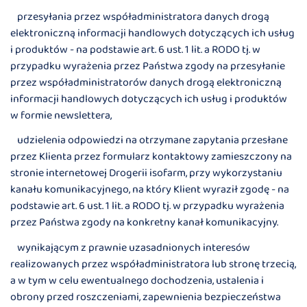
przesyłania przez współadministratora danych drogą
elektroniczną informacji handlowych dotyczących ich usług
i produktów - na podstawie art. 6 ust. 1 lit. a RODO tj. w
przypadku wyrażenia przez Państwa zgody na przesyłanie
przez współadministratorów danych drogą elektroniczną
informacji handlowych dotyczących ich usług i produktów
w formie newslettera,
udzielenia odpowiedzi na otrzymane zapytania przesłane
przez Klienta przez formularz kontaktowy zamieszczony na
stronie internetowej Drogerii isofarm, przy wykorzystaniu
kanału komunikacyjnego, na który Klient wyraził zgodę - na
podstawie art. 6 ust. 1 lit. a RODO tj. w przypadku wyrażenia
przez Państwa zgody na konkretny kanał komunikacyjny.
wynikającym z prawnie uzasadnionych interesów
realizowanych przez współadministratora lub stronę trzecią,
a w tym w celu ewentualnego dochodzenia, ustalenia i
obrony przed roszczeniami, zapewnienia bezpieczeństwa