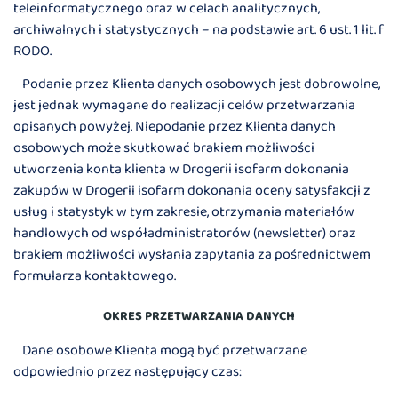
teleinformatycznego oraz w celach analitycznych,
archiwalnych i statystycznych – na podstawie art. 6 ust. 1 lit. f
RODO.
Podanie przez Klienta danych osobowych jest dobrowolne,
jest jednak wymagane do realizacji celów przetwarzania
opisanych powyżej. Niepodanie przez Klienta danych
osobowych może skutkować brakiem możliwości
utworzenia konta klienta w Drogerii isofarm dokonania
zakupów w Drogerii isofarm dokonania oceny satysfakcji z
usług i statystyk w tym zakresie, otrzymania materiałów
handlowych od współadministratorów (newsletter) oraz
brakiem możliwości wysłania zapytania za pośrednictwem
formularza kontaktowego.
OKRES PRZETWARZANIA DANYCH
Dane osobowe Klienta mogą być przetwarzane
odpowiednio przez następujący czas: