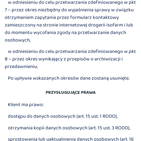
w odniesieniu do celu przetwarzania zdefiniowanego w pkt
7 – przez okres niezbędny do wyjaśnienia sprawy w związku
otrzymaniem zapytania przez formularz kontaktowy
zamieszczony na stronie internetowej drogerii isofarm i lub
do momentu wycofania zgody na przetwarzanie danych
osobowych,
w odniesieniu do celu przetwarzania zdefiniowanego w pkt
8 – przez okres wynikający z przepisów o archiwizacji i
przedawnieniu.
Po upływie wskazanych okresów dane zostaną usunięte.
PRZYSŁUGUJĄCE PRAWA
Klient ma prawo:
dostępu do danych osobowych (art. 15 ust. 1 RODO),
otrzymania kopii danych osobowych (art. 15 ust. 3 RODO),
sprostowania lub uaktualnienia danych osobowych (art. 16