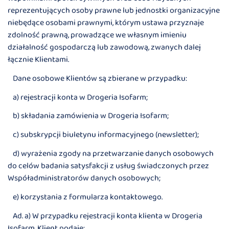
reprezentujących osoby prawne lub jednostki organizacyjne
niebędące osobami prawnymi, którym ustawa przyznaje
zdolność prawną, prowadzące we własnym imieniu
działalność gospodarczą lub zawodową, zwanych dalej
łącznie Klientami.
Dane osobowe Klientów są zbierane w przypadku:
a) rejestracji konta w Drogeria Isofarm;
b) składania zamówienia w Drogeria Isofarm;
c) subskrypcji biuletynu informacyjnego (newsletter);
d) wyrażenia zgody na przetwarzanie danych osobowych
do celów badania satysfakcji z usług świadczonych przez
Współadministratorów danych osobowych;
e) korzystania z formularza kontaktowego.
Ad. a) W przypadku rejestracji konta klienta w Drogeria
Isofarm, Klient podaje: