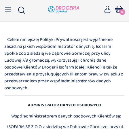
0
Celem niniejszej Polityki Prywatności jest wyjaśnienie
zasad, na jakich współadministrator danych tj. Isofarm
Spółka zoo z siedzią we Dąbrowie Górniczej przy ulicy
Ludowej 7/9 gromadzą, wykorzystują i chronią dane
osobowe Klientów Drogerii Isofarm (dalej: Klienci), a także
przedstawienie przysługujących Klientom praw w związku z
przetwarzaniem przez współadministratorów danych
osobowych.
ADMINISTRATOR DANYCH OSOBOWYCH
Współadministratorem danych osobowych Klientów są:
ISOFARM SP Z O O z siedzibą we Dąbrowie Górniczej przy ul.