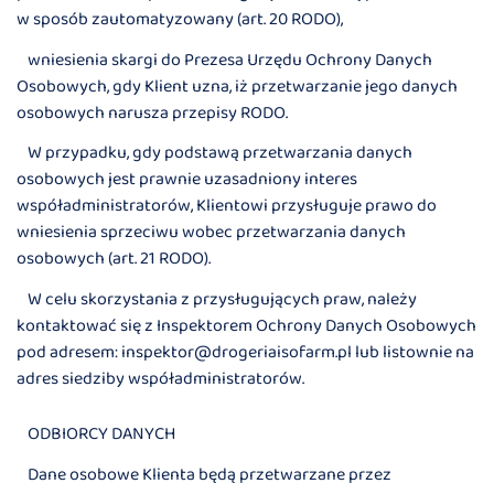
w sposób zautomatyzowany (art. 20 RODO),
wniesienia skargi do Prezesa Urzędu Ochrony Danych
Osobowych, gdy Klient uzna, iż przetwarzanie jego danych
osobowych narusza przepisy RODO.
W przypadku, gdy podstawą przetwarzania danych
osobowych jest prawnie uzasadniony interes
współadministratorów, Klientowi przysługuje prawo do
wniesienia sprzeciwu wobec przetwarzania danych
osobowych (art. 21 RODO).
W celu skorzystania z przysługujących praw, należy
kontaktować się z Inspektorem Ochrony Danych Osobowych
pod adresem: inspektor@drogeriaisofarm.pl lub listownie na
adres siedziby współadministratorów.
ODBIORCY DANYCH
Dane osobowe Klienta będą przetwarzane przez