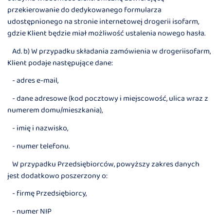
przekierowanie do dedykowanego formularza
udostępnionego na stronie internetowej drogerii isofarm,
gdzie Klient będzie miał możliwość ustalenia nowego hasła.
Ad. b) W przypadku składania zamówienia w drogeriisofarm,
Klient podaje następujące dane:
- adres e-mail,
- dane adresowe (kod pocztowy i miejscowość, ulica wraz z
numerem domu/mieszkania),
- imię i nazwisko,
- numer telefonu.
W przypadku Przedsiębiorców, powyższy zakres danych
jest dodatkowo poszerzony o:
- firmę Przedsiębiorcy,
- numer NIP