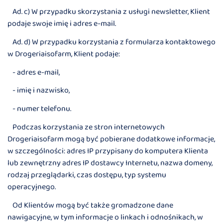
Ad. c) W przypadku skorzystania z usługi newsletter, Klient
podaje swoje imię i adres e-mail.
Ad. d) W przypadku korzystania z formularza kontaktowego
w Drogeriaisofarm, Klient podaje:
- adres e-mail,
- imię i nazwisko,
- numer telefonu.
Podczas korzystania ze stron internetowych
Drogeriaisofarm mogą być pobierane dodatkowe informacje,
w szczególności: adres IP przypisany do komputera Klienta
lub zewnętrzny adres IP dostawcy Internetu, nazwa domeny,
rodzaj przeglądarki, czas dostępu, typ systemu
operacyjnego.
Od Klientów mogą być także gromadzone dane
nawigacyjne, w tym informacje o linkach i odnośnikach, w