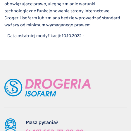
obowiązujące prawo, ulegną zmianie warunki
technologiczne funkcjonowania strony internetowej
Drogerii isofarm lub zmiana będzie wprowadzać standard
wyższy od minimum wymaganego prawem.
Data ostatniej modyfikacji: 10.10.2022 r
Masz pytania?