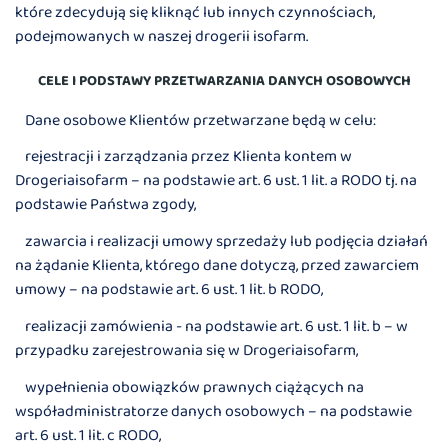
które zdecydują się kliknąć lub innych czynnościach,
podejmowanych w naszej drogerii isofarm.
CELE I PODSTAWY PRZETWARZANIA DANYCH OSOBOWYCH
Dane osobowe Klientów przetwarzane będą w celu:
rejestracji i zarządzania przez Klienta kontem w
Drogeriaisofarm – na podstawie art. 6 ust. 1 lit. a RODO tj. na
podstawie Państwa zgody,
zawarcia i realizacji umowy sprzedaży lub podjęcia działań
na żądanie Klienta, którego dane dotyczą, przed zawarciem
umowy – na podstawie art. 6 ust. 1 lit. b RODO,
realizacji zamówienia - na podstawie art. 6 ust. 1 lit. b – w
przypadku zarejestrowania się w Drogeriaisofarm,
wypełnienia obowiązków prawnych ciążących na
współadministratorze danych osobowych – na podstawie
art. 6 ust. 1 lit. c RODO,