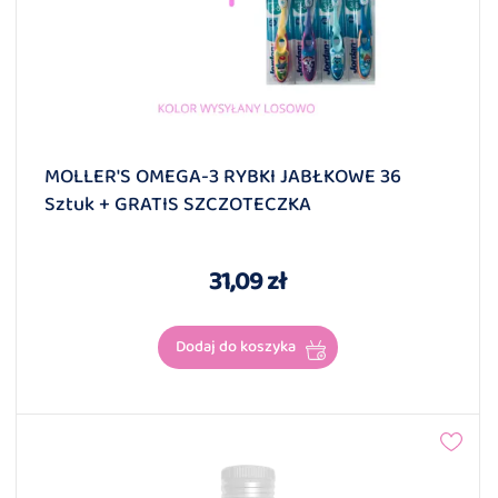
MOLLER'S OMEGA-3 RYBKI JABŁKOWE 36
Sztuk + GRATIS SZCZOTECZKA
31,09 zł
Dodaj do koszyka