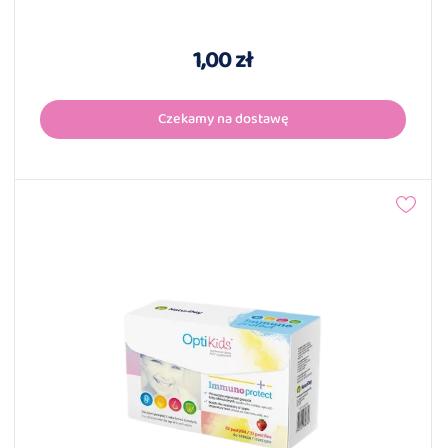
1,00 zł
Czekamy na dostawę