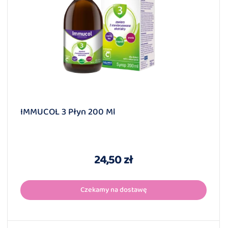
IMMUCOL 3 Płyn 200 Ml
24,50 zł
Czekamy na dostawę