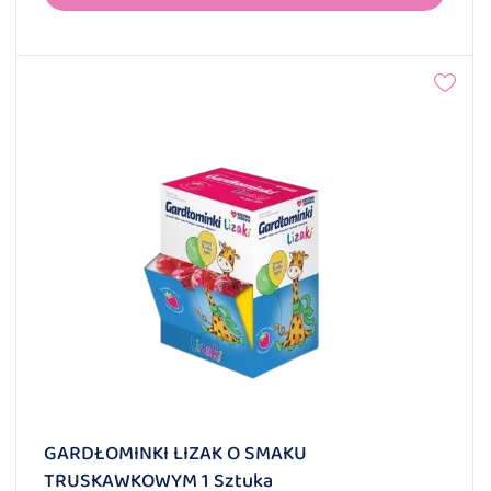
GARDŁOMINKI LIZAK O SMAKU
TRUSKAWKOWYM 1 Sztuka