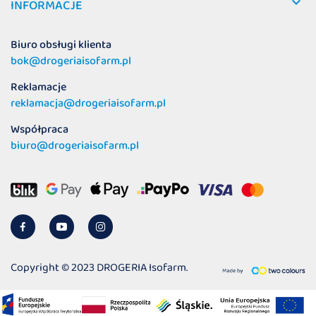
Copyright © 2023 DROGERIA Isofarm.