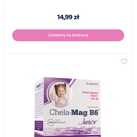
14,99 zł
Czekamy na dostawę