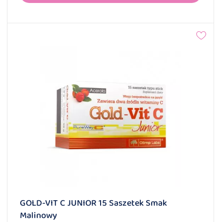
GOLD-VIT C JUNIOR 15 Saszetek Smak
Malinowy