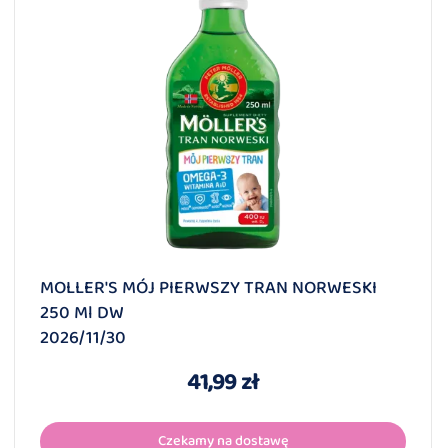
MOLLER'S MÓJ PIERWSZY TRAN NORWESKI
250 Ml DW
2026/11/30
41,99 zł
Czekamy na dostawę