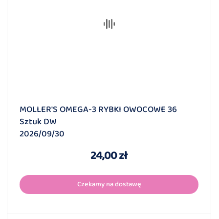
MOLLER'S OMEGA-3 RYBKI OWOCOWE 36
Sztuk DW
2026/09/30
24,00 zł
Czekamy na dostawę