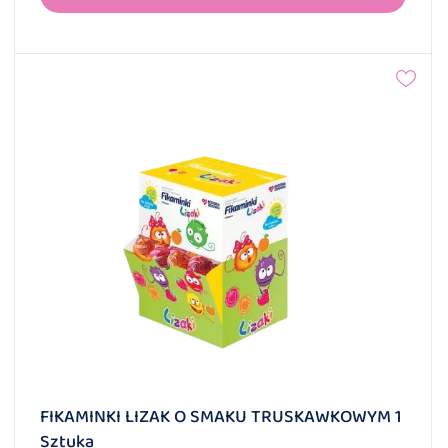
FIKAMINKI LIZAK O SMAKU TRUSKAWKOWYM 1
Sztuka