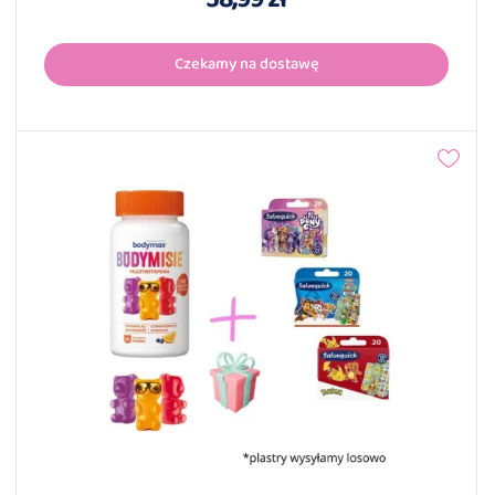
Czekamy na dostawę