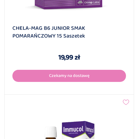
CHELA-MAG B6 JUNIOR SMAK
POMARAŃCZOWY 15 Saszetek
19,99 zł
Czekamy na dostawę