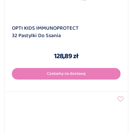
OPTI KIDS IMMUNOPROTECT
32 Pastylki Do Ssania
128,89 zł
Czekamy na dostawę