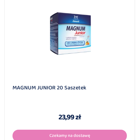
MAGNUM JUNIOR 20 Saszetek
23,99 zł
Czekamy na dostawę