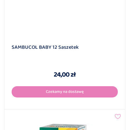
Czekamy na dostawę