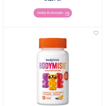
Dodaj do koszyka