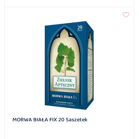
MORWA BIAŁA FIX 20 Saszetek