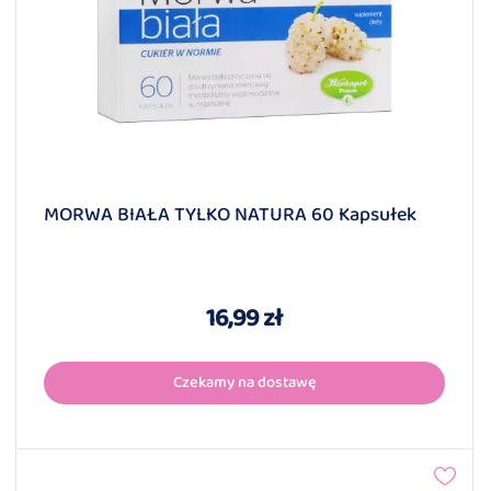
MORWA BIAŁA TYLKO NATURA 60 Kapsułek
16,99 zł
Czekamy na dostawę