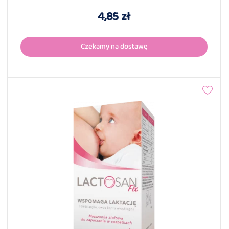
4,85 zł
Czekamy na dostawę