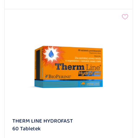
THERM LINE HYDROFAST
60 Tabletek