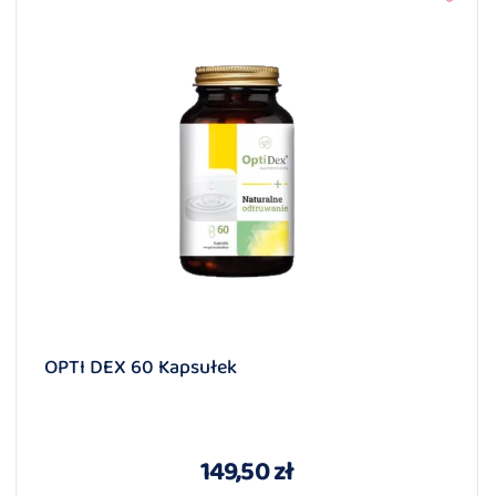
OPTI DEX 60 Kapsułek
149,50 zł