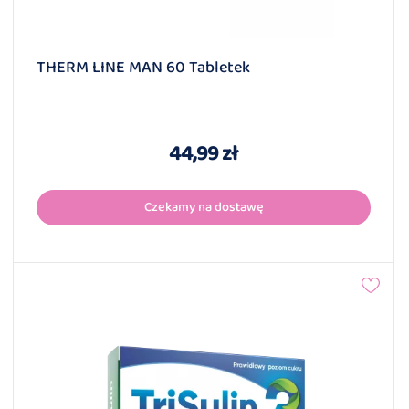
THERM LINE MAN 60 Tabletek
44,99 zł
Czekamy na dostawę