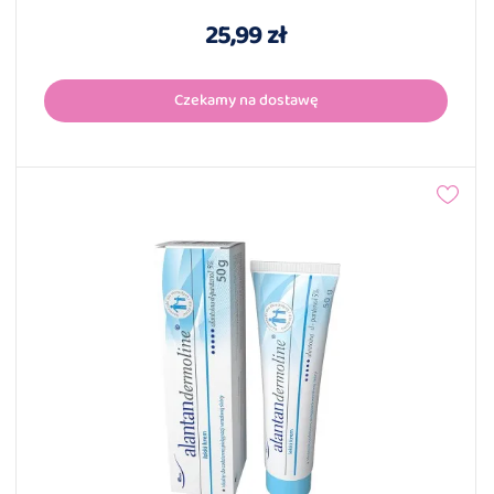
25,99 zł
Czekamy na dostawę