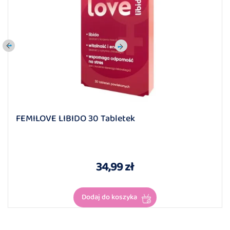
FEMILOVE LIBIDO 30 Tabletek
34,99 zł
Dodaj do koszyka