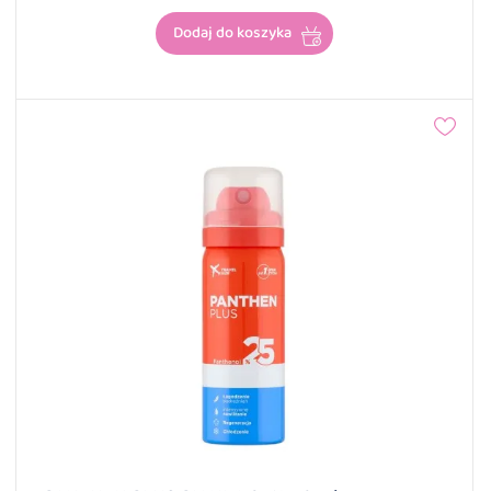
Dodaj do koszyka