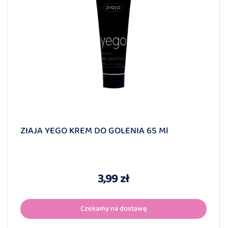
ZIAJA YEGO KREM DO GOLENIA 65 Ml
3,99 zł
Czekamy na dostawę