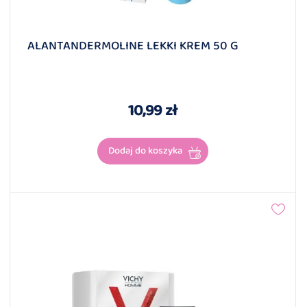
ALANTANDERMOLINE LEKKI KREM 50 G
10,99 zł
Dodaj do koszyka