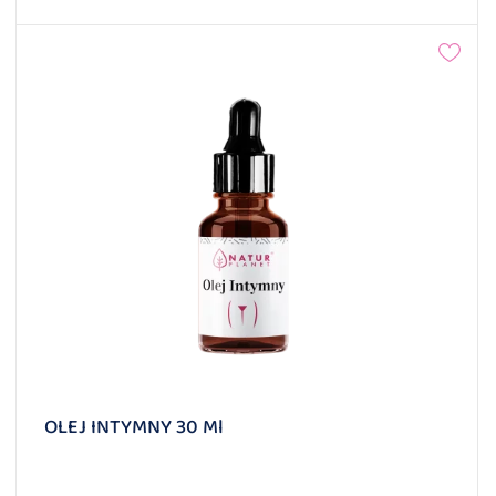
OLEJ INTYMNY 30 Ml