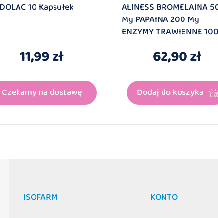
DOLAC 10 Kapsułek
ALINESS BROMELAINA 5
Mg PAPAINA 200 Mg
ENZYMY TRAWIENNE 10
Kapsułek
11,99 zł
62,90 zł
Czekamy na dostawę
Dodaj do koszyka
ISOFARM
KONTO