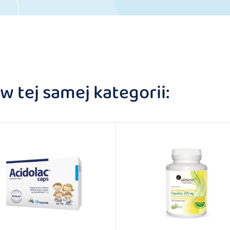
 tej samej kategorii: