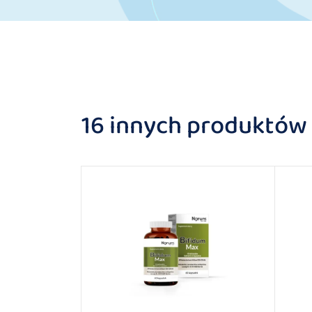
16 innych produktów w