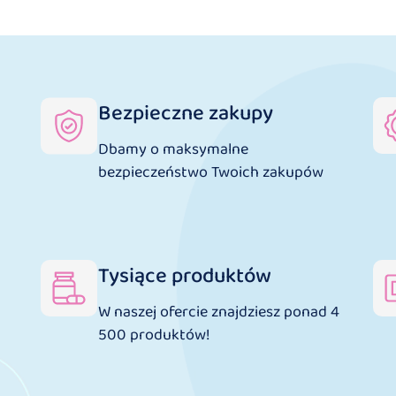
Bezpieczne zakupy
Dbamy o maksymalne
bezpieczeństwo Twoich zakupów
Tysiące produktów
W naszej ofercie znajdziesz ponad 4
500 produktów!