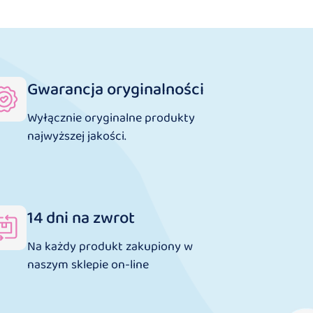
Gwarancja oryginalności
Wyłącznie oryginalne produkty
najwyższej jakości.
14 dni na zwrot
Na każdy produkt zakupiony w
naszym sklepie on-line