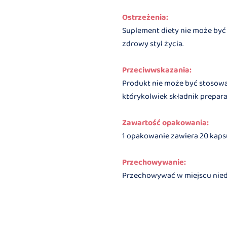
Ostrzeżenia:
Suplement diety nie może być 
zdrowy styl życia.
Przeciwwskazania:
Produkt nie może być stosowa
którykolwiek składnik prepara
Zawartość opakowania:
1 opakowanie zawiera 20 kaps
Przechowywanie:
Przechowywać w miejscu niedos