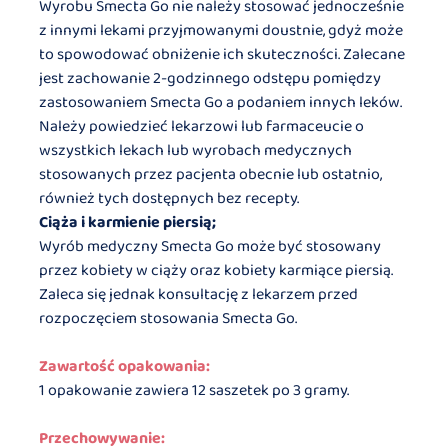
Wyrobu Smecta Go nie należy stosować jednocześnie
z innymi lekami przyjmowanymi doustnie, gdyż może
to spowodować obniżenie ich skuteczności. Zalecane
jest zachowanie 2-godzinnego odstępu pomiędzy
zastosowaniem Smecta Go a podaniem innych leków.
Należy powiedzieć lekarzowi lub farmaceucie o
wszystkich lekach lub wyrobach medycznych
stosowanych przez pacjenta obecnie lub ostatnio,
również tych dostępnych bez recepty.
Ciąża i karmienie piersią;
Wyrób medyczny Smecta Go może być stosowany
przez kobiety w ciąży oraz kobiety karmiące piersią.
Zaleca się jednak konsultację z lekarzem przed
rozpoczęciem stosowania Smecta Go.
Zawartość opakowania:
1 opakowanie zawiera 12 saszetek po 3 gramy.
Przechowywanie: