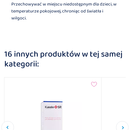
Przechowywać w miejscu niedostępnym dla dzieci, w
temperaturze pokojowej, chroniąc od światła i
wilgoci.
16 innych produktów w tej samej
kategorii: