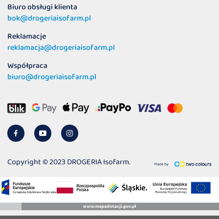
Biuro obsługi klienta
bok@drogeriaisofarm.pl
Reklamacje
reklamacja@drogeriaisofarm.pl
Współpraca
biuro@drogeriaisofarm.pl
Copyright © 2023 DROGERIA Isofarm.