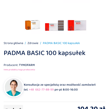
Strona główna
Zdrowie
PADMA BASIC 100 kapsułek
PADMA BASIC 100 kapsułek
Producent:
TYMOFARM
Inne produkty tego producenta
Konsultacja ze specjalistą oraz możliwość zamówień
tel.
+48 662-77-88-99
pn-pt 8:00-16:00