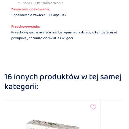
dorośli: 4 kapsułki dziennie
Zawartość opakowania:
1 opakowanie zawiera 100 kapsułek.
Przechowywanie:
Przechowywać w miejscu niedostępnym dla dzieci, w temperaturze
pokojowej, chroniąc od światła i wilgoci.
16 innych produktów w tej samej
kategorii: