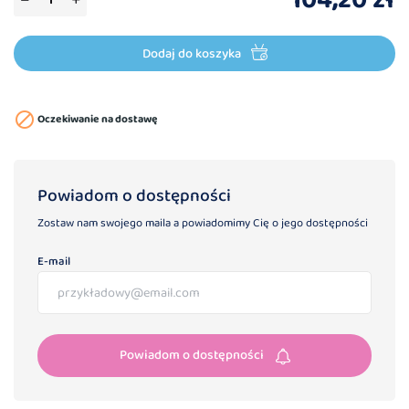
104,20 zł
Dodaj do koszyka

Oczekiwanie na dostawę
Powiadom o dostępności
Zostaw nam swojego maila a powiadomimy Cię o jego dostępności
E-mail
Powiadom o dostępności