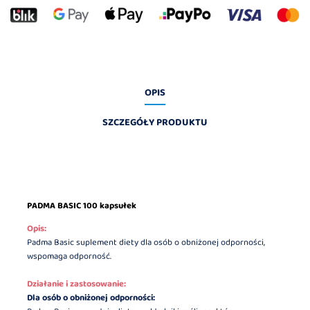
OPIS
SZCZEGÓŁY PRODUKTU
PADMA BASIC 100 kapsułek
Opis:
Padma Basic suplement diety dla osób o obniżonej odporności,
wspomaga odporność.
Działanie i zastosowanie:
Dla osób o obniżonej odporności: