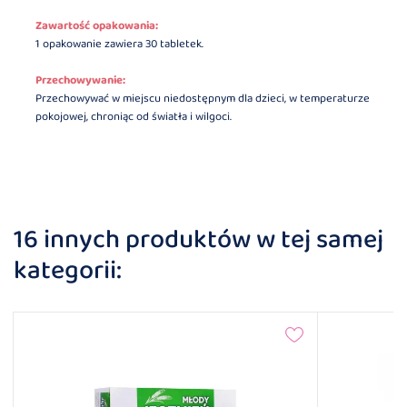
Zawartość opakowania:
1 opakowanie zawiera 30 tabletek.
Przechowywanie:
Przechowywać w miejscu niedostępnym dla dzieci, w temperaturze
pokojowej, chroniąc od światła i wilgoci.
16 innych produktów w tej samej
kategorii: