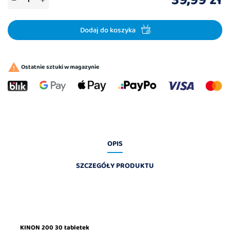
39,99 zł
Dodaj do koszyka

Ostatnie sztuki w magazynie
OPIS
SZCZEGÓŁY PRODUKTU
KINON 200 30 tabletek