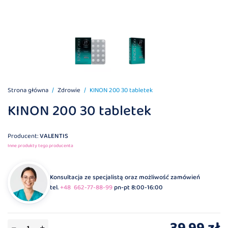
Strona główna
Zdrowie
KINON 200 30 tabletek
KINON 200 30 tabletek
Producent:
VALENTIS
Inne produkty tego producenta
Konsultacja ze specjalistą oraz możliwość zamówień
tel.
+48 662-77-88-99
pn-pt 8:00-16:00