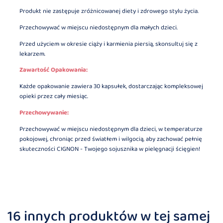
Produkt nie zastępuje zróżnicowanej diety i zdrowego stylu życia.
Przechowywać w miejscu niedostępnym dla małych dzieci.
Przed użyciem w okresie ciąży i karmienia piersią, skonsultuj się z
lekarzem.
Zawartość Opakowania:
Każde opakowanie zawiera 30 kapsułek, dostarczając kompleksowej
opieki przez cały miesiąc.
Przechowywanie:
Przechowywać w miejscu niedostępnym dla dzieci, w temperaturze
pokojowej, chroniąc przed światłem i wilgocią, aby zachować pełnię
skuteczności CIGNON - Twojego sojusznika w pielęgnacji ścięgien!
16 innych produktów w tej samej