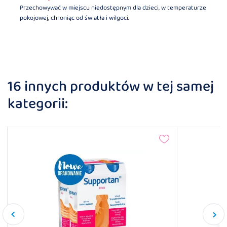
Przechowywać w miejscu niedostępnym dla dzieci, w temperaturze
pokojowej, chroniąc od światła i wilgoci.
16 innych produktów w tej samej
kategorii: