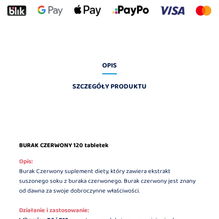
OPIS
SZCZEGÓŁY PRODUKTU
BURAK CZERWONY 120 tabletek
Opis:
Burak Czerwony suplement diety, który zawiera ekstrakt
suszonego soku z buraka czerwonego. Burak czerwony jest znany
od dawna za swoje dobroczynne właściwości.
Działanie i zastosowanie: