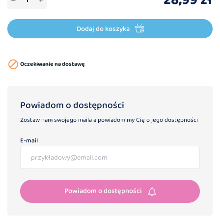
28,99 zł
Dodaj do koszyka

Oczekiwanie na dostawę
Powiadom o dostępności
Zostaw nam swojego maila a powiadomimy Cię o jego dostępności
E-mail
Powiadom o dostępności