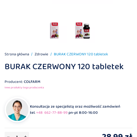
Strona główna
Zdrowie
BURAK CZERWONY 120 tabletek
BURAK CZERWONY 120 tabletek
Producent:
COLFARM
Inne produkty tego producenta
Konsultacja ze specjalistą oraz możliwość zamówień
tel.
+48 662-77-88-99
pn-pt 8:00-16:00