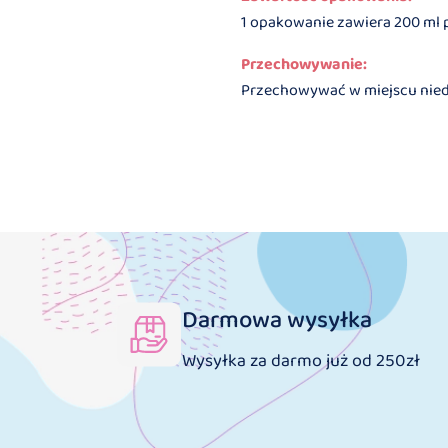
1 opakowanie zawiera 200 ml 
Przechowywanie:
Przechowywać w miejscu niedos
Darmowa wysyłka
Wysyłka za darmo już od 250zł