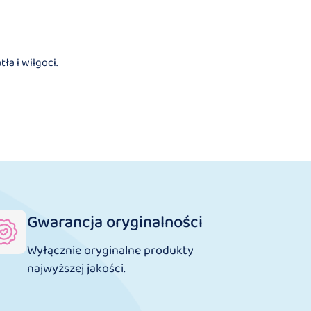
ła i wilgoci.
Gwarancja oryginalności
Wyłącznie oryginalne produkty
najwyższej jakości.