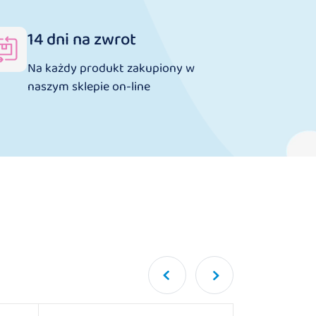
14 dni na zwrot
Na każdy produkt zakupiony w
naszym sklepie on-line