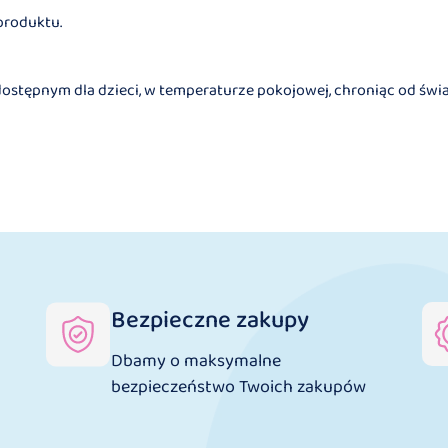
produktu.
tępnym dla dzieci, w temperaturze pokojowej, chroniąc od świat
Bezpieczne zakupy
Dbamy o maksymalne
bezpieczeństwo Twoich zakupów