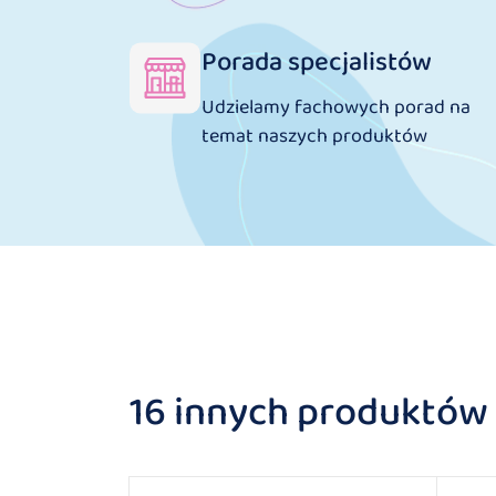
Porada specjalistów
Udzielamy fachowych porad na
temat naszych produktów
16 innych produktów w