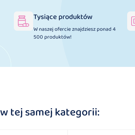
Tysiące produktów
W naszej ofercie znajdziesz ponad 4
500 produktów!
 tej samej kategorii: