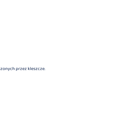
szonych przez kleszcze.