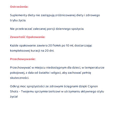
Ostrzeżenia:
Suplementy diety nie zastępują zróżnicowanej diety i zdrowego
trybu życia.
Nie przekraczać zalecanej porcji dziennego spożycia.
Zawartość Opakowania:
Każde opakowanie zawiera 20 fiołek po 10 ml, dostarczając
kompleksowej kuracji na 20 dni.
Przechowywanie:
Przechowywać w miejscu niedostępnym dla dzieci, w temperaturze
pokojowej, z dala od światła i wilgoci, aby zachować pełnię
skuteczności.
Odkryj moc sprężystości ze zdrowymi ścięgnami dzięki Cignon
Shots - Twojemu sprzymierzeńcowi w utrzymaniu aktywnego stylu
życia!