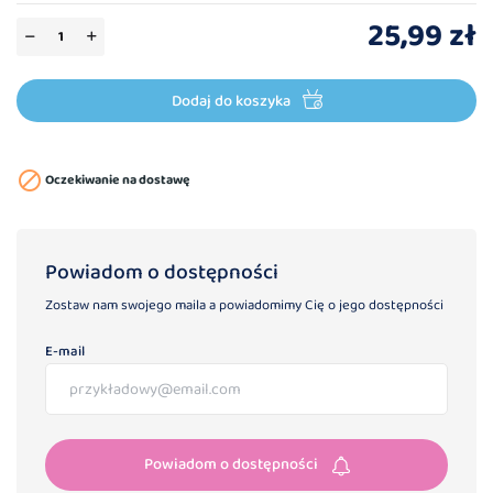
25,99 zł
Dodaj do koszyka

Oczekiwanie na dostawę
Powiadom o dostępności
Zostaw nam swojego maila a powiadomimy Cię o jego dostępności
E-mail
Powiadom o dostępności