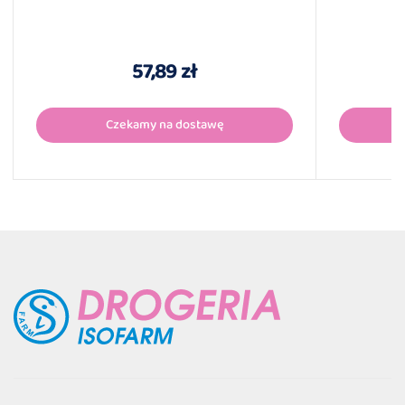
57,89 zł
Czekamy na dostawę