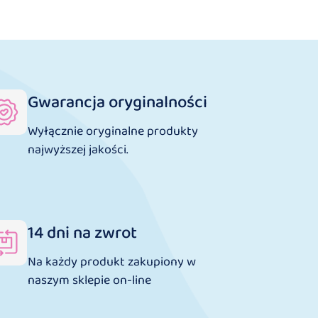
Gwarancja oryginalności
Wyłącznie oryginalne produkty
najwyższej jakości.
14 dni na zwrot
Na każdy produkt zakupiony w
naszym sklepie on-line