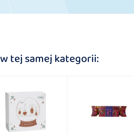
 tej samej kategorii: