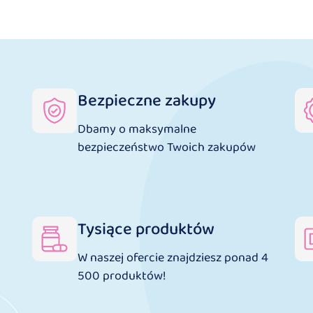
Bezpieczne zakupy
Dbamy o maksymalne
bezpieczeństwo Twoich zakupów
Tysiące produktów
W naszej ofercie znajdziesz ponad 4
500 produktów!