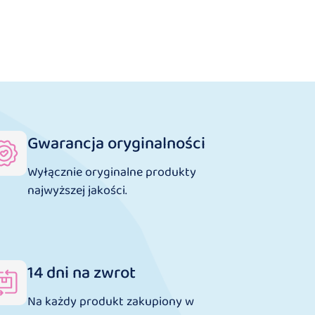
Gwarancja oryginalności
Wyłącznie oryginalne produkty
najwyższej jakości.
14 dni na zwrot
Na każdy produkt zakupiony w