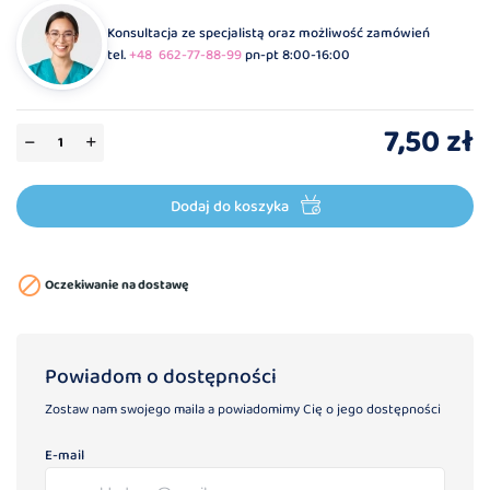
Konsultacja ze specjalistą oraz możliwość zamówień
tel.
+48 662-77-88-99
pn-pt 8:00-16:00
7,50 zł
Dodaj do koszyka

Oczekiwanie na dostawę
Powiadom o dostępności
Zostaw nam swojego maila a powiadomimy Cię o jego dostępności
E-mail