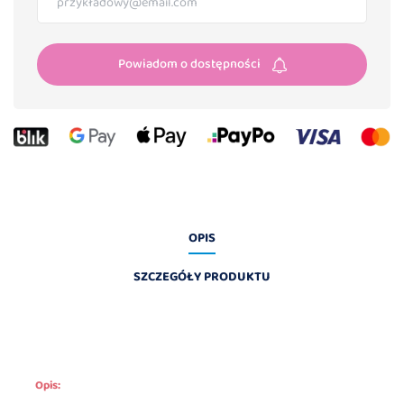
Powiadom o dostępności
OPIS
SZCZEGÓŁY PRODUKTU
Opis: