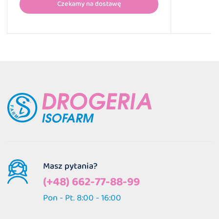
Czekamy na dostawę
Masz pytania?
(+48) 662-77-88-99
Pon - Pt. 8:00 - 16:00