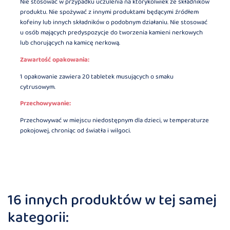
Nie stosować w przypadku uczulenia na którykolwiek ze składników
produktu. Nie spożywać z innymi produktami będącymi źródłem
kofeiny lub innych składników o podobnym działaniu. Nie stosować
u osób mających predyspozycje do tworzenia kamieni nerkowych
lub chorujących na kamicę nerkową.
Zawartość opakowania:
1 opakowanie zawiera 20 tabletek musujących o smaku
cytrusowym.
Przechowywanie:
Przechowywać w miejscu niedostępnym dla dzieci, w temperaturze
pokojowej, chroniąc od światła i wilgoci.
16 innych produktów w tej samej
kategorii: