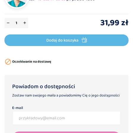
31,99 zł
Dodaj do koszyka

Oczekiwanie na dostawę
Powiadom o dostępności
Zostaw nam swojego maila a powiadomimy Cię o jego dostępności
E-mail