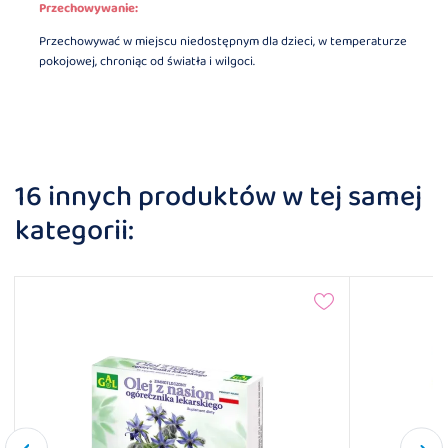
Przechowywanie:
Przechowywać w miejscu niedostępnym dla dzieci, w temperaturze
pokojowej, chroniąc od światła i wilgoci.
16 innych produktów w tej samej
kategorii: