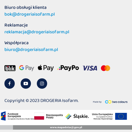
Biuro obsługi klienta
bok@drogeriaisofarm.pl
Reklamacje
reklamacja@drogeriaisofarm.pl
Współpraca
biuro@drogeriaisofarm.pl
Copyright © 2023 DROGERIA Isofarm.