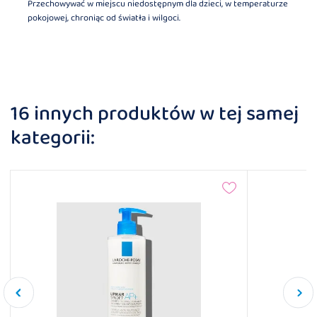
Przechowywać w miejscu niedostępnym dla dzieci, w temperaturze
pokojowej, chroniąc od światła i wilgoci.
16 innych produktów w tej samej
kategorii: