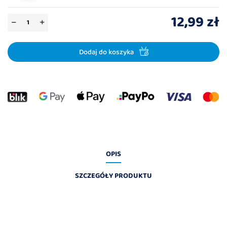
12,99 zł
Dodaj do koszyka
OPIS
SZCZEGÓŁY PRODUKTU