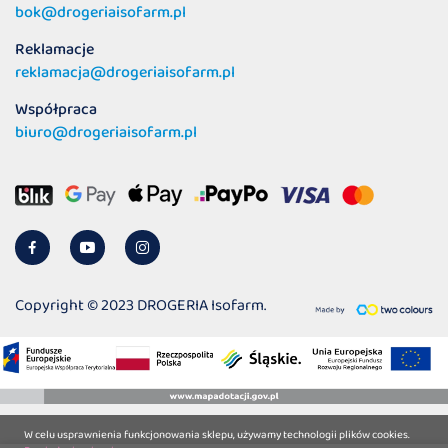
bok@drogeriaisofarm.pl
Reklamacje
reklamacja@drogeriaisofarm.pl
Współpraca
biuro@drogeriaisofarm.pl
Copyright © 2023 DROGERIA Isofarm.
W celu usprawnienia funkcjonowania sklepu, używamy technologii plików cookies.