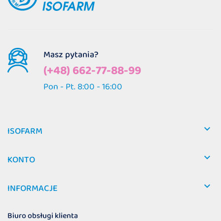
Masz pytania?
(+48) 662-77-88-99
Pon - Pt. 8:00 - 16:00

ISOFARM

KONTO

INFORMACJE
Biuro obsługi klienta