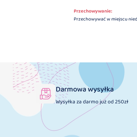
Przechowywanie:
Przechowywać w miejscu niedos
Darmowa wysyłka
Wysyłka za darmo już od 250zł