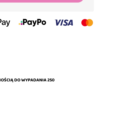
NOŚCIĄ DO WYPADANIA 250