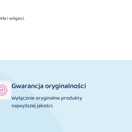
a i wilgoci.
Gwarancja oryginalności
Wyłącznie oryginalne produkty
najwyższej jakości.