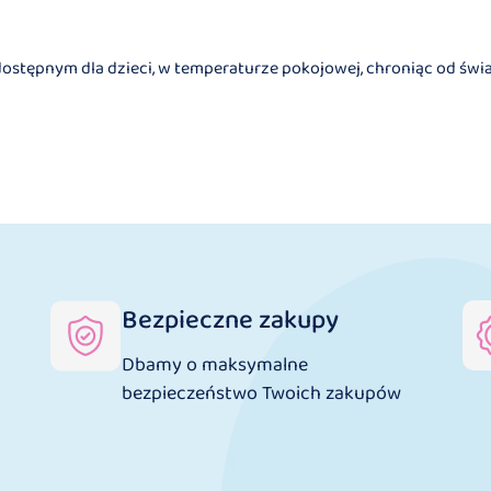
tępnym dla dzieci, w temperaturze pokojowej, chroniąc od światł
Bezpieczne zakupy
Dbamy o maksymalne
bezpieczeństwo Twoich zakupów