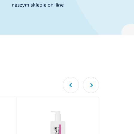
naszym sklepie on-line