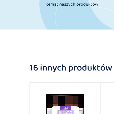
temat naszych produktów
16 innych produktów w