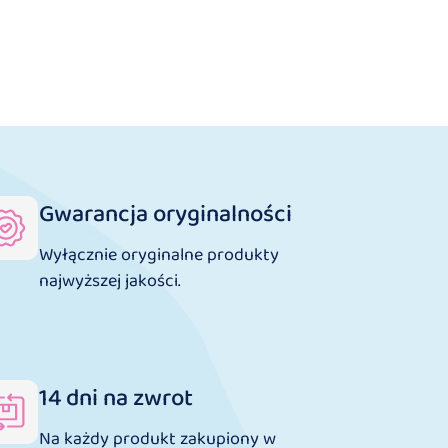
Gwarancja oryginalności
Wyłącznie oryginalne produkty
najwyższej jakości.
14 dni na zwrot
Na każdy produkt zakupiony w