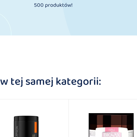
500 produktów!
 tej samej kategorii: