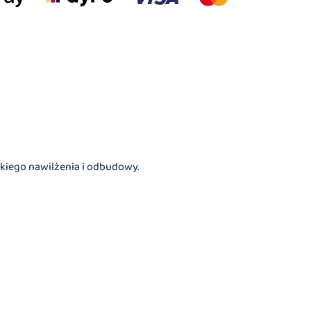
kiego nawilżenia i odbudowy.