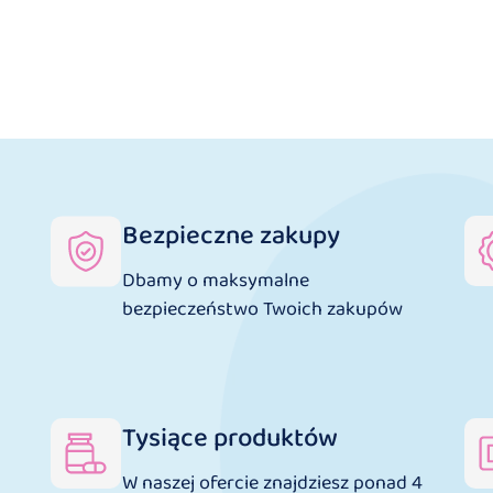
Bezpieczne zakupy
Dbamy o maksymalne
bezpieczeństwo Twoich zakupów
Tysiące produktów
W naszej ofercie znajdziesz ponad 4