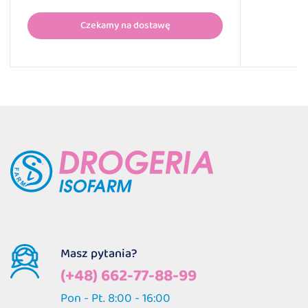
Czekamy na dostawę
Masz pytania?
(+48) 662-77-88-99
Pon - Pt. 8:00 - 16:00