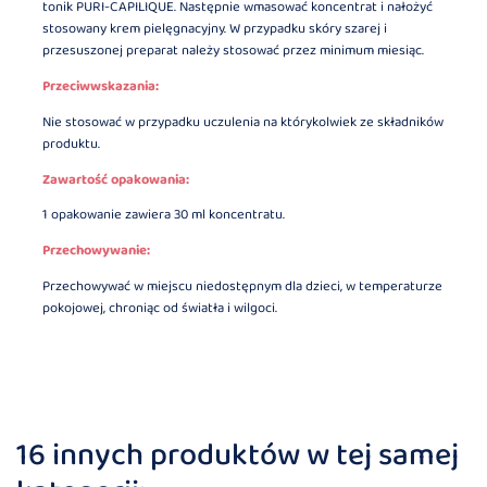
tonik PURI-CAPILIQUE. Następnie wmasować koncentrat i nałożyć
stosowany krem pielęgnacyjny. W przypadku skóry szarej i
przesuszonej preparat należy stosować przez minimum miesiąc.
Przeciwwskazania:
Nie stosować w przypadku uczulenia na którykolwiek ze składników
produktu.
Zawartość opakowania:
1 opakowanie zawiera 30 ml koncentratu.
Przechowywanie:
Przechowywać w miejscu niedostępnym dla dzieci, w temperaturze
pokojowej, chroniąc od światła i wilgoci.
16 innych produktów w tej samej