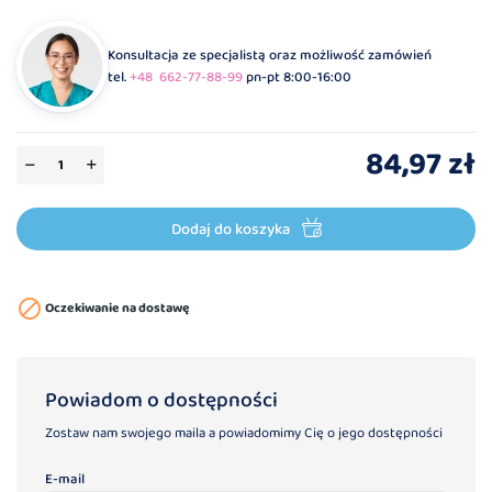
Konsultacja ze specjalistą oraz możliwość zamówień
tel.
+48 662-77-88-99
pn-pt 8:00-16:00
84,97 zł
Dodaj do koszyka

Oczekiwanie na dostawę
Powiadom o dostępności
Zostaw nam swojego maila a powiadomimy Cię o jego dostępności
E-mail