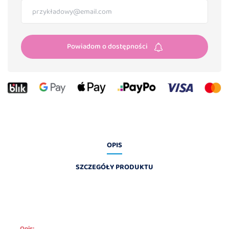
Powiadom o dostępności
OPIS
SZCZEGÓŁY PRODUKTU
Opis: