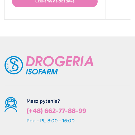
Czekamy na dostawę
Masz pytania?
(+48) 662-77-88-99
Pon - Pt. 8:00 - 16:00