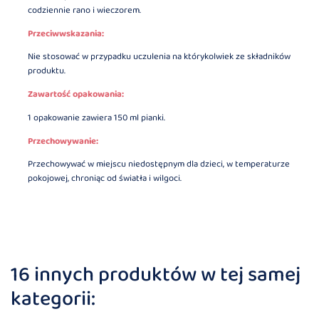
codziennie rano i wieczorem.
Przeciwwskazania:
Nie stosować w przypadku uczulenia na którykolwiek ze składników
produktu.
Zawartość opakowania:
1 opakowanie zawiera 150 ml pianki.
Przechowywanie:
Przechowywać w miejscu niedostępnym dla dzieci, w temperaturze
pokojowej, chroniąc od światła i wilgoci.
16 innych produktów w tej samej
kategorii: