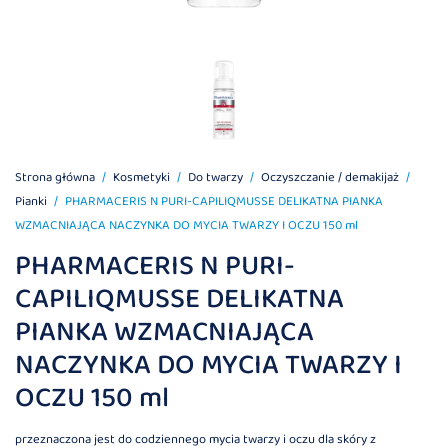
Strona główna
Kosmetyki
Do twarzy
Oczyszczanie / demakijaż
Pianki
PHARMACERIS N PURI-CAPILIQMUSSE DELIKATNA PIANKA
WZMACNIAJĄCA NACZYNKA DO MYCIA TWARZY I OCZU 150 ml
PHARMACERIS N PURI-
CAPILIQMUSSE DELIKATNA
PIANKA WZMACNIAJĄCA
NACZYNKA DO MYCIA TWARZY I
OCZU 150 ml
przeznaczona jest do codziennego mycia twarzy i oczu dla skóry z