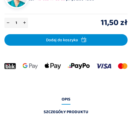
11,50 zł
Dodaj do koszyka
OPIS
SZCZEGÓŁY PRODUKTU