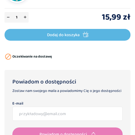
15,99 zł
Dodaj do koszyka

Oczekiwanie na dostawę
Powiadom o dostępności
Zostaw nam swojego maila a powiadomimy Cię o jego dostępności
E-mail
Powiadom o dostępności