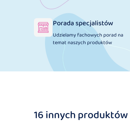
Porada specjalistów
Udzielamy fachowych porad na
temat naszych produktów
16 innych produktów w