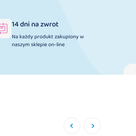
14 dni na zwrot
Na każdy produkt zakupiony w
naszym sklepie on-line