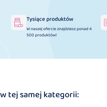
Tysiące produktów
W naszej ofercie znajdziesz ponad 4
500 produktów!
 tej samej kategorii: