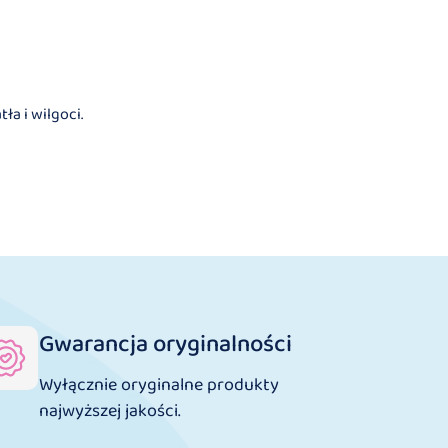
a i wilgoci.
Gwarancja oryginalności
Wyłącznie oryginalne produkty
najwyższej jakości.