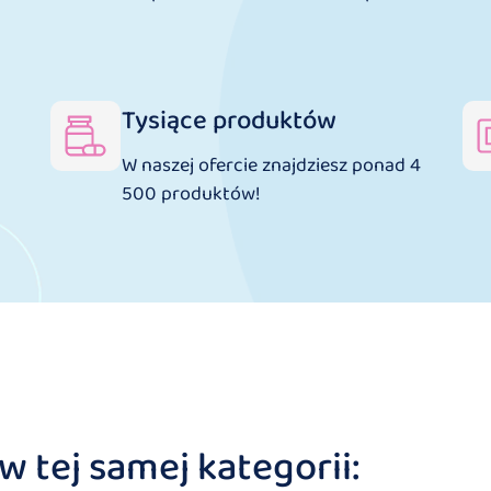
Tysiące produktów
W naszej ofercie znajdziesz ponad 4
500 produktów!
 tej samej kategorii: