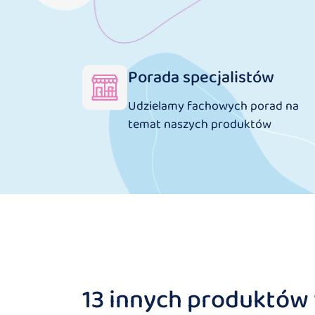
Porada specjalistów
Udzielamy fachowych porad na
temat naszych produktów
13 innych produktów w