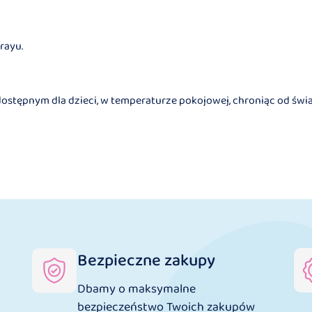
rayu.
stępnym dla dzieci, w temperaturze pokojowej, chroniąc od świat
Bezpieczne zakupy
Dbamy o maksymalne
bezpieczeństwo Twoich zakupów