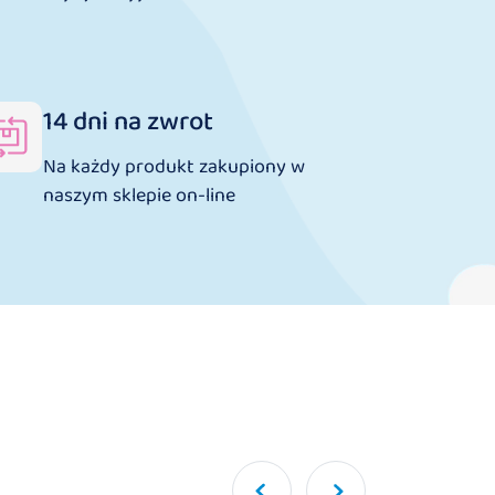
14 dni na zwrot
Na każdy produkt zakupiony w
naszym sklepie on-line