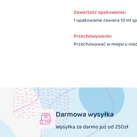
Zawartość opakowania:
1 opakowanie zawiera 10 ml sp
Przechowywanie:
Przechowywać w miejscu niedo
Darmowa wysyłka
Wysyłka za darmo już od 250zł