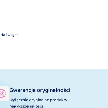
ła i wilgoci
Gwarancja oryginalności
Wyłącznie oryginalne produkty
najwyższej jakości.